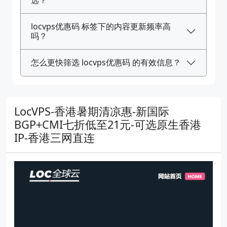
locvps优惠码 标签下的内容更新频率高
吗？
怎么更快筛选 locvps优惠码 的有效信息？
LocVPS-香港暑期清凉惠-新国际
BGP+CMI七折低至21元-可选原生香港
IP-香港三网直连