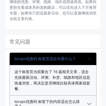
继续按优惠、评测、线路、地区或用途筛选。如果你
更想先看成体系的选购建议，可以优先进入下方推荐
专题；如果你只想追最新活动，也可以直接继续浏览
当前文章列表。
常见问题
locvps优惠码 标签页适合先看什么？
这个标签页当前聚合了 16 篇相关文章，适合
先按最新活动、评测、补货、线路和地区信息
快速浏览，再决定是否继续比较具体商家或套
餐。
locvps优惠码 标签下的内容适合怎么筛
选？