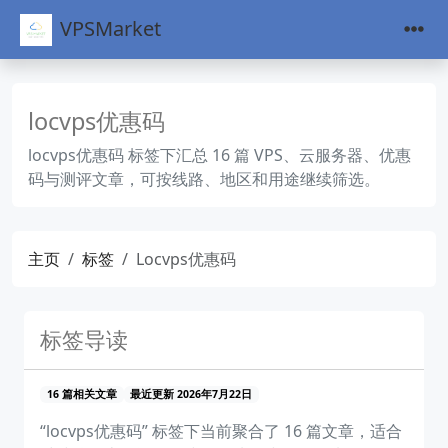
VPSMarket
locvps优惠码
locvps优惠码 标签下汇总 16 篇 VPS、云服务器、优惠
码与测评文章，可按线路、地区和用途继续筛选。
主页
标签
Locvps优惠码
标签导读
16 篇相关文章
最近更新 2026年7月22日
“locvps优惠码” 标签下当前聚合了 16 篇文章，适合