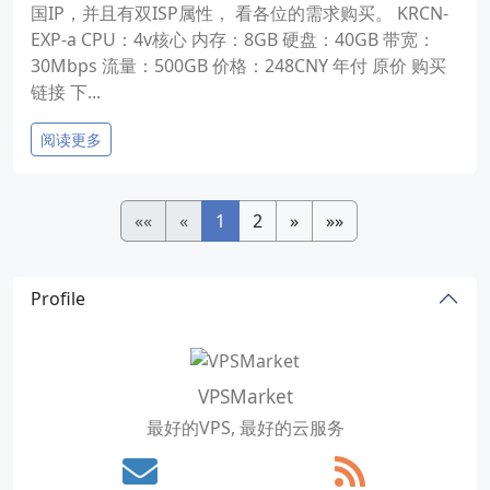
国IP，并且有双ISP属性， 看各位的需求购买。 KRCN-
EXP-a CPU：4v核心 内存：8GB 硬盘：40GB 带宽：
30Mbps 流量：500GB 价格：248CNY 年付 原价 购买
链接 下...
阅读更多
««
«
1
2
»
»»
Profile
VPSMarket
最好的VPS, 最好的云服务