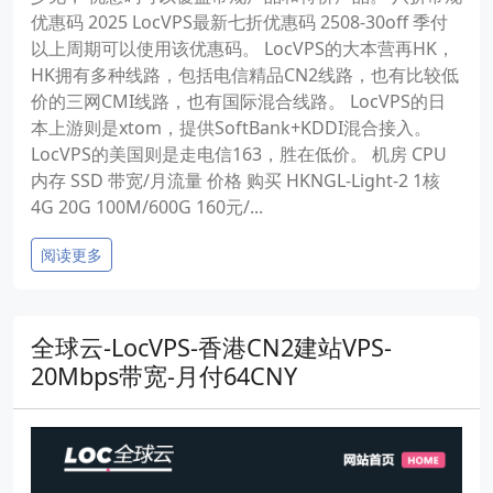
优惠码 2025 LocVPS最新七折优惠码 2508-30off 季付
以上周期可以使用该优惠码。 LocVPS的大本营再HK，
HK拥有多种线路，包括电信精品CN2线路，也有比较低
价的三网CMI线路，也有国际混合线路。 LocVPS的日
本上游则是xtom，提供SoftBank+KDDI混合接入。
LocVPS的美国则是走电信163，胜在低价。 机房 CPU
内存 SSD 带宽/月流量 价格 购买 HKNGL-Light-2 1核
4G 20G 100M/600G 160元/...
阅读更多
全球云-LocVPS-香港CN2建站VPS-
20Mbps带宽-月付64CNY