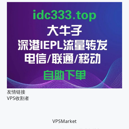
友情链接
VPS收割者
VPSMarket