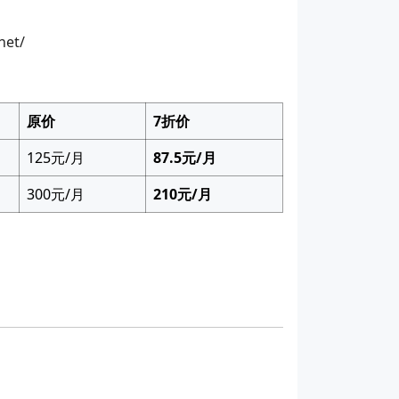
et/
原价
7折价
125元/月
87.5元/月
300元/月
210元/月