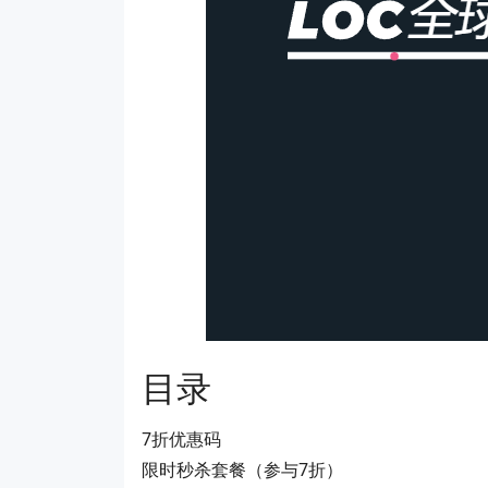
目录
7折优惠码
限时秒杀套餐（参与7折）