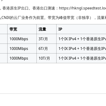
IP出口。香港出口测速：https://hkngl.speedtest.locvp
入CNIX的云厂业务作为前置。带宽为峰值带宽（非独享），流量
带宽
流量
IP
1000Mbps
3T/月
1个IX IPv4 + 1个香港原生IP
1000Mbps
6T/月
1个IX IPv4 + 1个香港原生IP
1000Mbps
10T/月
1个IX IPv4 + 1个香港原生IP