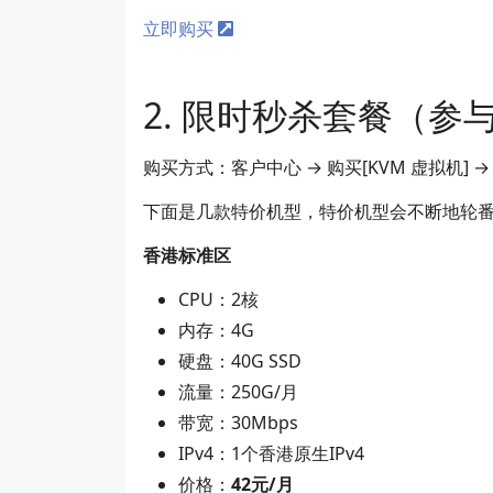
立即购买
限时秒杀套餐（参与
购买方式：客户中心 → 购买[KVM 虚拟机]
下面是几款特价机型，特价机型会不断地轮
香港标准区
CPU：2核
内存：4G
硬盘：40G SSD
流量：250G/月
带宽：30Mbps
IPv4：1个香港原生IPv4
价格：
42元/月