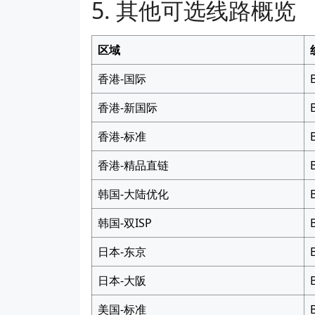
其他可选线路概览
区域
香港-国际
香港-新国际
香港-标准
香港-精品直链
韩国-大陆优化
韩国-双ISP
日本-东京
日本-大阪
美国-标准