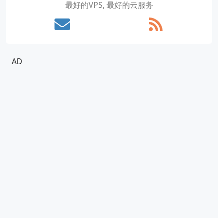
最好的VPS, 最好的云服务
AD