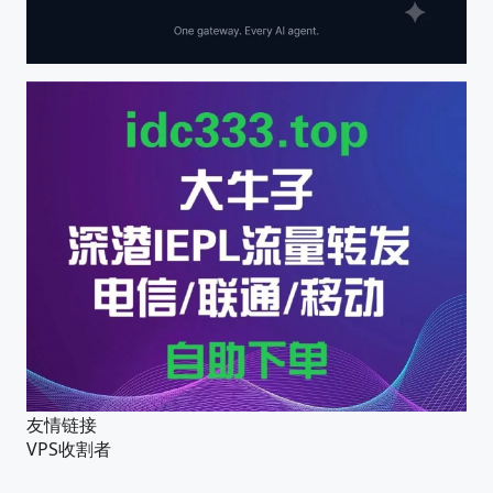
友情链接
VPS收割者