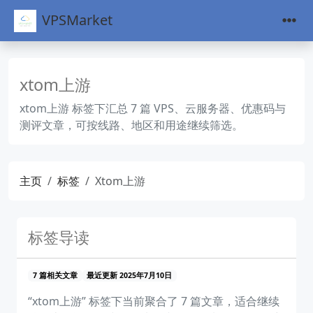
VPSMarket
xtom上游
xtom上游 标签下汇总 7 篇 VPS、云服务器、优惠码与
测评文章，可按线路、地区和用途继续筛选。
主页
标签
Xtom上游
标签导读
7 篇相关文章
最近更新 2025年7月10日
“xtom上游” 标签下当前聚合了 7 篇文章，适合继续