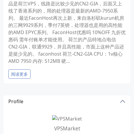
品是荷兰VPS，线路是比较少见的CN2-GIA，后面又上
线了香港系列的，用的处理器是最新的AMD-7950系
列。 最近FaconHost再次上新，来自洛杉矶kurun机房
的三网9929系列，季付7英镑，处理器也是用的高性能
的AMD EPYC系列。 FaconHost优惠吗 10%OFF 九折优
惠码 需年付账单才能使用。 荷兰的产品特地点电信
CN2-GIA，联通9929，并且高性能，市面上这种产品还
是挺少见的。 faconhost 荷兰-CN2-GIA CPU：1v核心
AMD 7950 内存: 512MB 硬...
阅读更多
Profile
VPSMarket