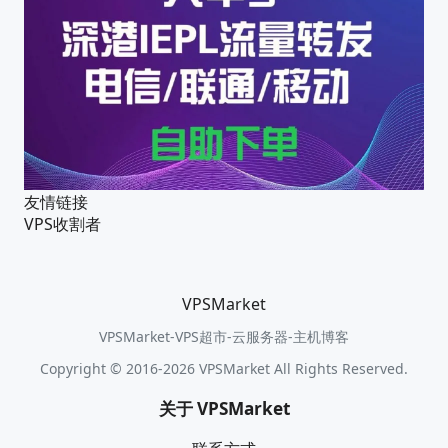
友情链接
VPS收割者
VPSMarket
VPSMarket-VPS超市-云服务器-主机博客
Copyright © 2016-2026 VPSMarket All Rights Reserved.
关于 VPSMarket