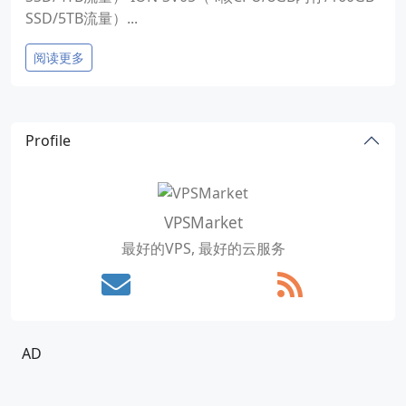
SSD/5TB流量）...
阅读更多
Profile
VPSMarket
最好的VPS, 最好的云服务
AD