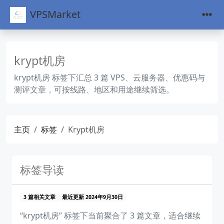
VPSMarket
krypt机房
krypt机房 标签下汇总 3 篇 VPS、云服务器、优惠码与
测评文章，可按线路、地区和用途继续筛选。
主页
标签
Krypt机房
标签导读
3 篇相关文章
最近更新 2024年9月30日
“krypt机房” 标签下当前聚合了 3 篇文章，适合继续