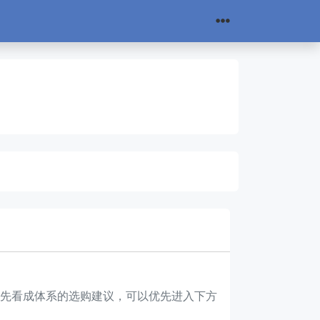
你更想先看成体系的选购建议，可以优先进入下方