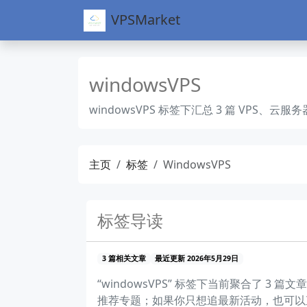
VPSMarket
windowsVPS
windowsVPS 标签下汇总 3 篇 VP
主页
标签
WindowsVPS
标签导读
3 篇相关文章
最近更新 2026年5月29日
“windowsVPS” 标签下当前聚合了
推荐专题；如果你只想追最新活动，也可以