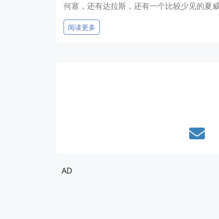
何塞，还有达拉斯，还有一个比较少见的夏威夷
阅读更多
AD