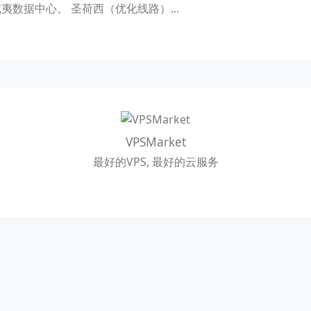
数据中心。 圣荷西（优化线路）...
VPSMarket
最好的VPS, 最好的云服务