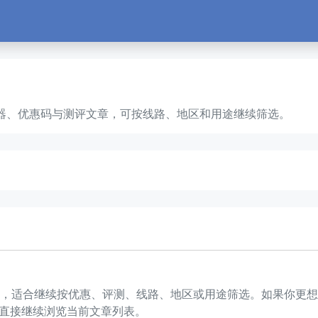
S、云服务器、优惠码与测评文章，可按线路、地区和用途继续筛选。
 3 篇文章，适合继续按优惠、评测、线路、地区或用途筛选。如果
直接继续浏览当前文章列表。