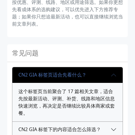
按优惠、评测、线路、地区或用途筛选。如果你更想
先看成体系的选购建议，可以优先进入下方推荐专
题；如果你只想追最新活动，也可以直接继续浏览当
前文章列表。
常见问题
CN2 GIA 标签页适合先看什么？
这个标签页当前聚合了 17 篇相关文章，适合
先按最新活动、评测、补货、线路和地区信息
快速浏览，再决定是否继续比较具体商家或套
餐。
CN2 GIA 标签下的内容适合怎么筛选？