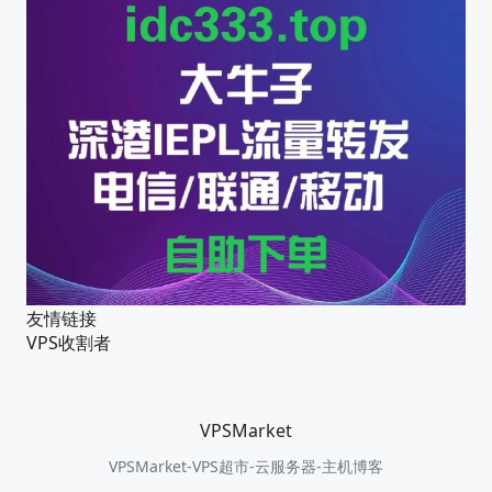
友情链接
VPS收割者
VPSMarket
VPSMarket-VPS超市-云服务器-主机博客