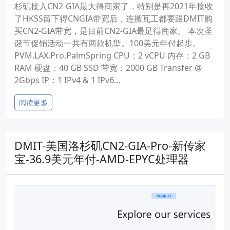
杉矶接入CN2-GIA最大得商家了，特别是再2021年接收
了HKSS留下得CNGIA带宽后，连搬瓦工都要跟DMIT购
买CN2-GIA带宽，是目前CN2-GIA最足得商家。 本次圣
诞节促销活动一共有两款机型。100美元年付起步。
PVM.LAX.Pro.PalmSpring CPU：2 vCPU 内存：2 GB
RAM 硬盘：40 GB SSD 带宽：2000 GB Transfer @
2Gbps IP：1 IPv4 & 1 IPv6...
阅读更多
DMIT-美国洛杉矶CN2-GIA-Pro-新传家
宝-36.9美元年付-AMD-EPYC处理器