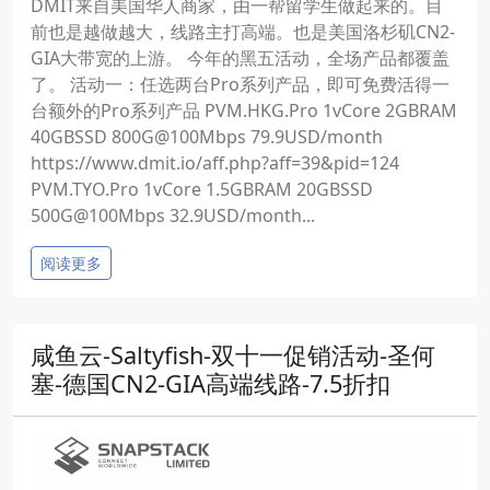
DMIT来自美国华人商家，由一帮留学生做起来的。目
前也是越做越大，线路主打高端。也是美国洛杉矶CN2-
GIA大带宽的上游。 今年的黑五活动，全场产品都覆盖
了。 活动一：任选两台Pro系列产品，即可免费活得一
台额外的Pro系列产品 PVM.HKG.Pro 1vCore 2GBRAM
40GBSSD 800G@100Mbps 79.9USD/month
https://www.dmit.io/aff.php?aff=39&pid=124
PVM.TYO.Pro 1vCore 1.5GBRAM 20GBSSD
500G@100Mbps 32.9USD/month...
阅读更多
咸鱼云-Saltyfish-双十一促销活动-圣何
塞-德国CN2-GIA高端线路-7.5折扣