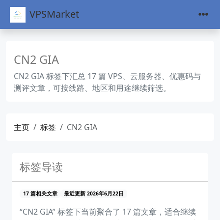
VPSMarket
CN2 GIA
CN2 GIA 标签下汇总 17 篇 VPS、云服务器、优惠码与
测评文章，可按线路、地区和用途继续筛选。
主页
标签
CN2 GIA
标签导读
17 篇相关文章
最近更新 2026年6月22日
“CN2 GIA” 标签下当前聚合了 17 篇文章，适合继续