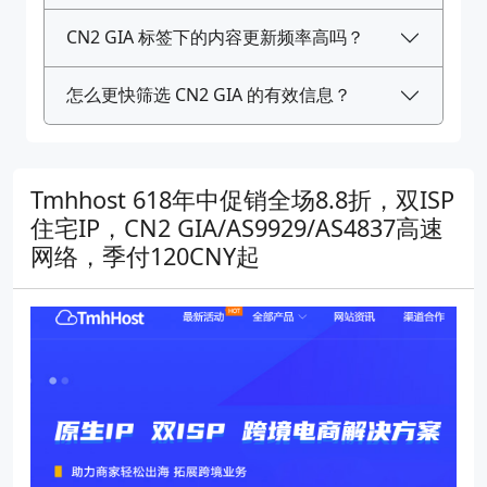
CN2 GIA 标签下的内容更新频率高吗？
怎么更快筛选 CN2 GIA 的有效信息？
Tmhhost 618年中促销全场8.8折，双ISP
住宅IP，CN2 GIA/AS9929/AS4837高速
网络，季付120CNY起