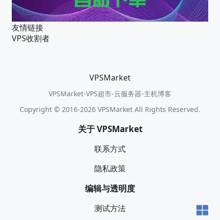
友情链接
VPS收割者
VPSMarket
VPSMarket-VPS超市-云服务器-主机博客
Copyright © 2016-2026 VPSMarket All Rights Reserved.
关于 VPSMarket
联系方式
隐私政策
编辑与透明度
测试方法