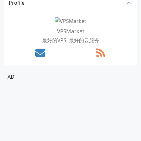
Profile
VPSMarket
最好的VPS, 最好的云服务
AD