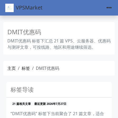
VPSMarket
DMIT优惠码
DMIT优惠码 标签下汇总 21 篇 VPS、云服务器、优惠码
与测评文章，可按线路、地区和用途继续筛选。
主页
标签
DMIT优惠码
标签导读
21 篇相关文章
最近更新 2026年7月27日
“DMIT优惠码” 标签下当前聚合了 21 篇文章，适合