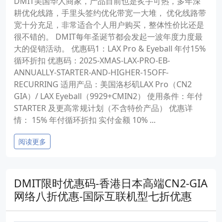
DMIT美国华人商家，产品目前也是炙手可热，多年深
耕优化线路，手里头签约优化带宽一大堆， 优化线路带
宽十分充足，非常适合个人用户购买，整体性价比还是
很不错的。 DMIT每年圣诞节都会发起一波年度力度最
大的促销活动。 优惠码1：LAX Pro & Eyeball 年付15%
循环折扣 优惠码：2025-XMAS-LAX-PRO-EB-
ANNUALLY-STARTER-AND-HIGHER-15OFF-
RECURRING 适用产品：美国洛杉矶LAX Pro（CN2
GIA）/ LAX Eyeball（9929+CMIN2） 使用条件：年付
STARTER 及更高常规计划（不含特价产品） 优惠详
情： 15% 年付循环折扣 实付金额 10% ...
阅读更多
DMIT限时优惠码-香港日本高端CN2-GIA
网络八折优惠-国际互联机型七折优惠