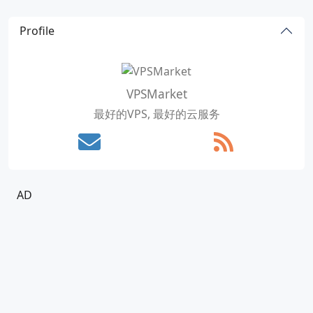
Profile
VPSMarket
最好的VPS, 最好的云服务
AD