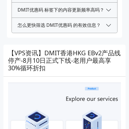
DMIT优惠码 标签下的内容更新频率高吗？
怎么更快筛选 DMIT优惠码 的有效信息？
【VPS资讯】DMIT香港HKG EBv2产品线
停产-8月10日正式下线-老用户最高享
30%循环折扣