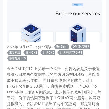
2025年10月17日
2 分钟阅读
Dmit
DMIT优惠码
GSL网络
日本CN2
香港CN2
香港国际互联VPS
香港建站VPS
今天DMIT在TG上发布一个公告，公告内容是关于最近
香港和日本两个数据中心的网络因为被DDOS，所以造
成不稳定表示道歉， 并且道歉也是很有诚意，对于
HKG Pro/HKG EB 用户，直接免费赠送一个 LAX Pro
Echo实例，服务时间跟账户上的机型有效时间同步，等
于花一份子的钱同享受到了HK和LAX两个服务，诚意还
是很满的。 然后DMIT放出了两个优惠码，都是针对香