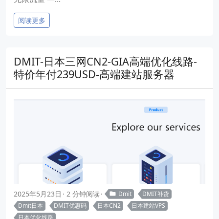
阅读更多
DMIT-日本三网CN2-GIA高端优化线路-
特价年付239USD-高端建站服务器
2025年5月23日
2 分钟阅读
Dmit
DMIT补货
Dmit日本
DMIT优惠码
日本CN2
日本建站VPS
日本优化线路