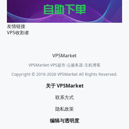
友情链接
VPS收割者
VPSMarket
VPSMarket-VPS超市-云服务器-主机博客
Copyright © 2016-2026 VPSMarket All Rights Reserved.
关于 VPSMarket
联系方式
隐私政策
编辑与透明度