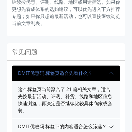
继续按优惠、评测、线路、地区或用途筛选。如果你
更想先看成体系的选购建议，可以优先进入下方推荐
专题；如果你只想追最新活动，也可以直接继续浏览
当前文章列表。
常见问题
DMIT优惠码 标签页适合先看什么？
这个标签页当前聚合了 21 篇相关文章，适合
先按最新活动、评测、补货、线路和地区信息
快速浏览，再决定是否继续比较具体商家或套
餐。
DMIT优惠码 标签下的内容适合怎么筛选？