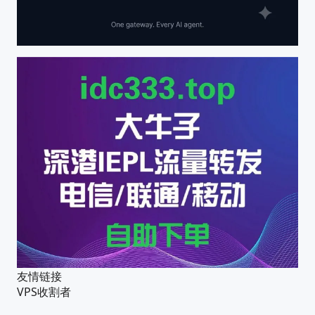
友情链接
VPS收割者