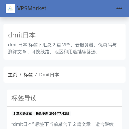
VPSMarket
dmit日本
dmit日本 标签下汇总 2 篇 VPS、云服务器、优惠码与
测评文章，可按线路、地区和用途继续筛选。
主页
标签
Dmit日本
标签导读
2 篇相关文章
最近更新 2026年7月2日
“dmit日本” 标签下当前聚合了 2 篇文章，适合继续