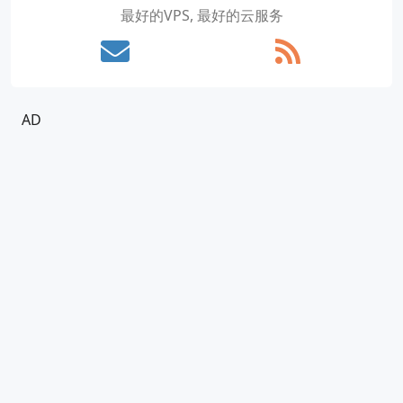
最好的VPS, 最好的云服务
AD