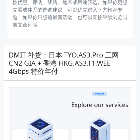
按优惠、评测、线路、地区或用途筛选。如果你更想
先看成体系的选购建议，可以优先进入下方推荐专
题；如果你只想追最新活动，也可以直接继续浏览当
前文章列表。
DMIT 补货：日本 TYO.AS3.Pro 三网
CN2 GIA + 香港 HKG.AS3.T1.WEE
4Gbps 特价年付