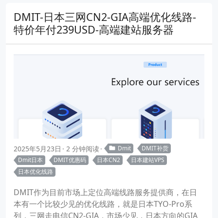
DMIT-日本三网CN2-GIA高端优化线路-
特价年付239USD-高端建站服务器
2025年5月23日
2 分钟阅读
Dmit
DMIT补货
Dmit日本
DMIT优惠码
日本CN2
日本建站VPS
日本优化线路
DMIT作为目前市场上定位高端线路服务提供商，在日
本有一个比较少见的优化线路，就是日本TYO-Pro系
列，三网走电信CN2-GIA，市场少见，日本方向的GIA