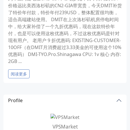
价格远比美西洛杉矶的CN2-GIA带宽贵，今天DMIT补货
了特价年付款，特价年付239USD，整体配置很均衡，
适合高端建站使用。 DMIT在上次洛杉矶机房停电时间
中，给大家补偿了一个九折优惠码，现在这款特价年
付，也是可以使用这枚优惠码，不过这枚优惠码是针对
现有用户。 老用户 9 折优惠码: EXISTING-CUSTOMER-
10OFF（在DMIT月消费超过3.33美金的可使用这个10%
优惠码） DMI-TYO.Pro.Shinagawa CPU: 1v 核心 内存:
2GB ...
阅读更多
Profile
VPSMarket