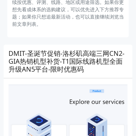
续按优惠、评测、线路、地区或用途筛选。如果你更
想先看成体系的选购建议，可以优先进入下方推荐专
题；如果你只想追最新活动，也可以直接继续浏览当
前文章列表。
DMIT-圣诞节促销-洛杉矶高端三网CN2-
GIA热销机型补货-T1国际线路机型全面
升级AN5平台-限时优惠码