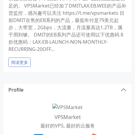
足的。 VPSMarket已经加了DMITLAX.EB.WEE的产品补
货监控，感兴趣可以关注 https://t.me/vpsmarkets 目
前DMIT在售的EB系列的产品，最低年付是79美元起
步，大带宽，2Gbps，大流量，月流量高达1.2TB，属
于用到够。 DMIT的EB系列产品还可使用以下优惠码 8
折优惠码：LAX-EB-LAUNCH-NON-MONTHLY-
RECURRING-20OFF...
阅读更多
Profile
VPSMarket
最好的VPS, 最好的云服务