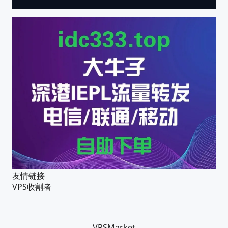
友情链接
VPS收割者
VPSMarket