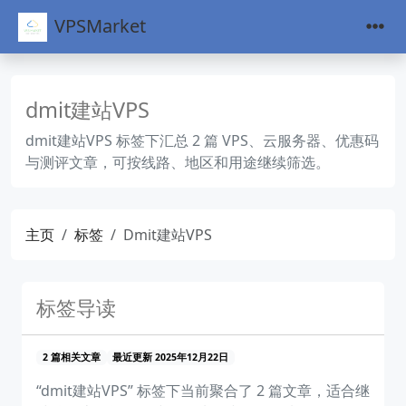
VPSMarket
dmit建站VPS
dmit建站VPS 标签下汇总 2 篇 VPS、云服务器、优惠码
与测评文章，可按线路、地区和用途继续筛选。
主页
标签
Dmit建站VPS
标签导读
2 篇相关文章
最近更新 2025年12月22日
“dmit建站VPS” 标签下当前聚合了 2 篇文章，适合继