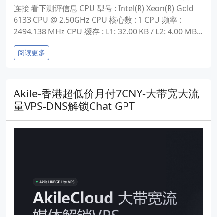
连接 看下测评信息 CPU 型号 : Intel(R) Xeon(R) Gold
6133 CPU @ 2.50GHz CPU 核心数 : 1 CPU 频率 :
2494.138 MHz CPU 缓存 : L1: 32.00 KB / L2: 4.00 MB...
阅读更多
Akile-香港超低价月付7CNY-大带宽大流
量VPS-DNS解锁Chat GPT