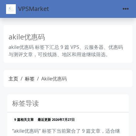
VPSMarket
akile优惠码
akile优惠码 标签下汇总 9 篇 VPS、云服务器、优惠码
与测评文章，可按线路、地区和用途继续筛选。
主页
标签
Akile优惠码
标签导读
9 篇相关文章
最近更新 2026年7月27日
“akile优惠码” 标签下当前聚合了 9 篇文章，适合继