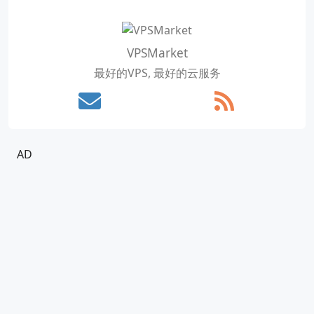
VPSMarket
最好的VPS, 最好的云服务
AD