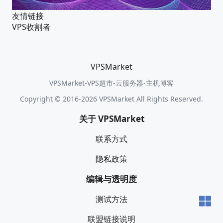
友情链接
VPS收割者
VPSMarket
VPSMarket-VPS超市-云服务器-主机博客
Copyright © 2016-2026 VPSMarket All Rights Reserved.
关于 VPSMarket
联系方式
隐私政策
编辑与透明度
测试方法
联盟链接说明