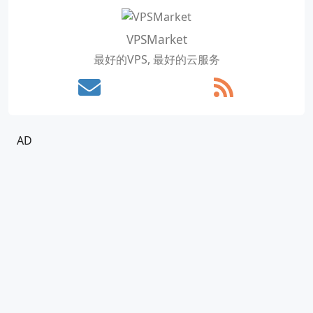
VPSMarket
最好的VPS, 最好的云服务
AD