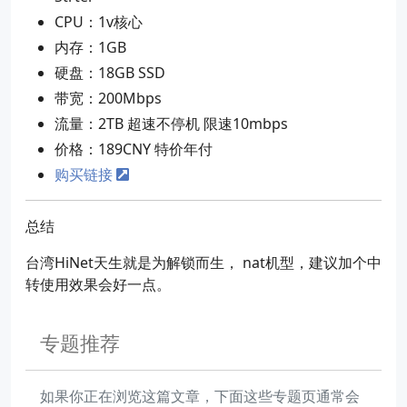
CPU：1v核心
内存：1GB
硬盘：18GB SSD
带宽：200Mbps
流量：2TB 超速不停机 限速10mbps
价格：189CNY 特价年付
购买链接
总结
台湾HiNet天生就是为解锁而生， nat机型，建议加个中
转使用效果会好一点。
专题推荐
如果你正在浏览这篇文章，下面这些专题页通常会