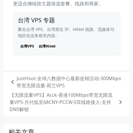
更适合继续按主题筛选套餐、线路和商家。
台湾 VPS 专题
聚合台湾 VPS、台湾原生 IP、HiNet 线路、流媒体与
地区化业务相关内容。
台湾VPS
台湾Hinet
JustHsot-全球八数据中心最新促销活动-300Mbps
带宽无限流量-荷兰VPS
【无限流量VPS】Acck-香港100Mbps带宽无限流
量VPS-月付低至68CNY-PCCW-EIE线路接入-支持
DNS解锁
相关文章