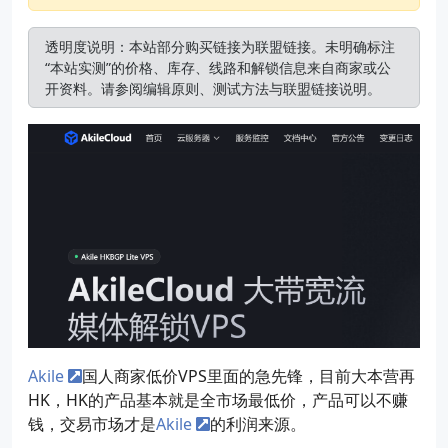
透明度说明：本站部分购买链接为联盟链接。未明确标注
“本站实测”的价格、库存、线路和解锁信息来自商家或公
开资料。请参阅
编辑原则
、
测试方法
与
联盟链接说明
。
Akile
国人商家低价VPS里面的急先锋，目前大本营再
HK，HK的产品基本就是全市场最低价，产品可以不赚
钱，交易市场才是
Akile
的利润来源。