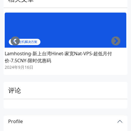
Left
Righ
Lamhosting-新上台湾Hinet-家宽Nat-VPS-超低月付
价-7.5CNY-限时优惠码
2024年9月16日
评论
Profile