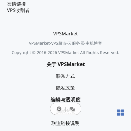
友情链接
VPS收割者
VPSMarket
VPSMarket-VPS超市-云服务器-主机博客
Copyright © 2016-2026 VPSMarket All Rights Reserved.
关于 VPSMarket
联系方式
隐私政策
编辑与透明度
测试方法
联盟链接说明