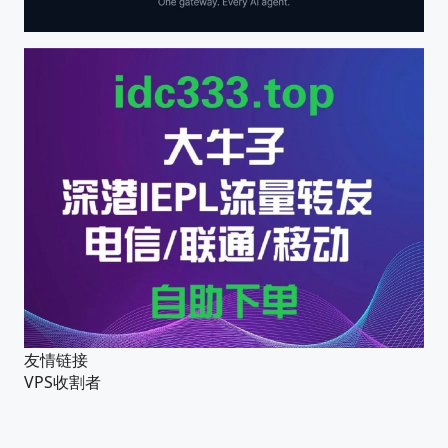
友情链接
VPS收割者