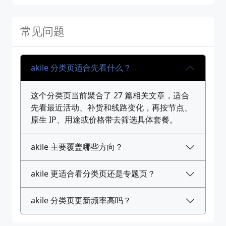
常见问题
akile 分类页适合先看什么？
这个分类页当前聚合了 27 篇相关文章，适合
先看最近活动、补货和线路变化，再按节点、
原生 IP、用途或价格带去筛选具体套餐。
akile 主要覆盖哪些方向？
akile 更适合看分类页还是专题页？
akile 分类页更新频率高吗？