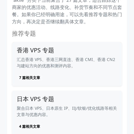
“akile” 分类下当前聚合了 27 篇文章，适合跟踪这个
商家的优惠活动、线路变化、补货节奏和不同节点套
餐。如果你已经明确用途，可以先看推荐专题和热门
方向，再决定是否继续翻具体文章。
推荐专题
香港 VPS 专题
汇总香港 VPS、香港三网直连、香港 CMI、香港 CN2
与建站方向的优惠和测评内容。
7 篇相关文章
日本 VPS 专题
聚合日本 VPS、日本原生 IP、IIJ/软银/优化线路等相关
文章与优惠内容。
4 篇相关文章