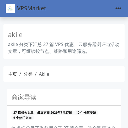
VPSMarket
akile
akile 分类下汇总 27 篇 VPS 优惠、云服务器测评与活动
文章，可继续按节点、线路和用途筛选。
主页
分类
Akile
商家导读
27 篇相关文章
最近更新 2026年7月27日
10 个推荐专题
6 个热门方向