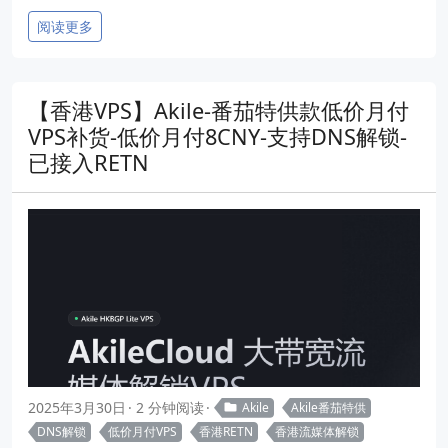
阅读更多
【香港VPS】Akile-番茄特供款低价月付
VPS补货-低价月付8CNY-支持DNS解锁-
已接入RETN
2025年3月30日
2 分钟阅读
Akile
Akile番茄特供
DNS解锁
低价月付VPS
香港RETN
香港流媒体解锁