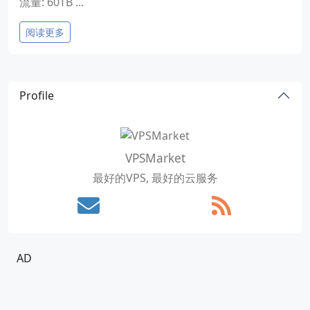
流量: 60TB ...
阅读更多
Profile
VPSMarket
最好的VPS, 最好的云服务
AD