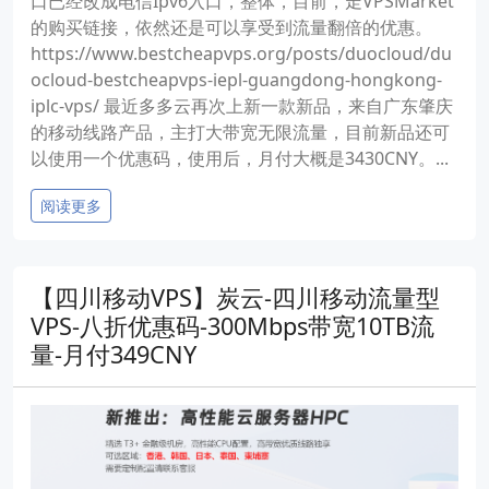
口已经改成电信Ipv6入口，整体，目前，走VPSMarket
的购买链接，依然还是可以享受到流量翻倍的优惠。
https://www.bestcheapvps.org/posts/duocloud/du
ocloud-bestcheapvps-iepl-guangdong-hongkong-
iplc-vps/ 最近多多云再次上新一款新品，来自广东肇庆
的移动线路产品，主打大带宽无限流量，目前新品还可
以使用一个优惠码，使用后，月付大概是3430CNY。...
阅读更多
【四川移动VPS】炭云-四川移动流量型
VPS-八折优惠码-300Mbps带宽10TB流
量-月付349CNY