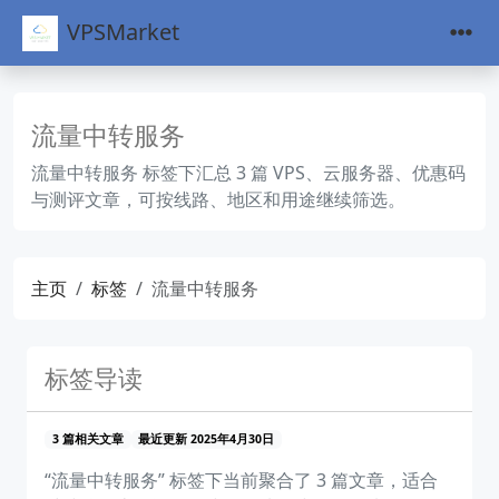
VPSMarket
流量中转服务
流量中转服务 标签下汇总 3 篇 VPS、云服务器、优惠码
与测评文章，可按线路、地区和用途继续筛选。
主页
标签
流量中转服务
标签导读
3 篇相关文章
最近更新 2025年4月30日
“流量中转服务” 标签下当前聚合了 3 篇文章，适合