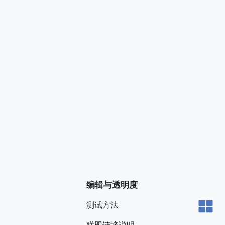
编辑与透明度
测试方法