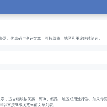
S、云服务器、优惠码与测评文章，可按线路、地区和用途继续筛选。
 1 篇文章，适合继续按优惠、评测、线路、地区或用途筛选。如果
可以直接继续浏览当前文章列表。