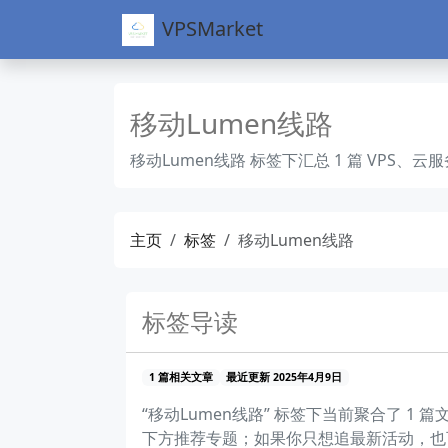
VPSMarket
移动Lumen线路
移动Lumen线路 标签下汇总 1 篇 VP
主页
标签
移动Lumen线路
标签导读
1 篇相关文章
最近更新 2025年4月9日
“移动Lumen线路” 标签下当前聚合了
下方推荐专题；如果你只想追最新活动，也