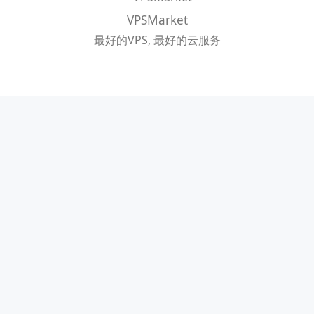
VPSMarket
最好的VPS, 最好的云服务