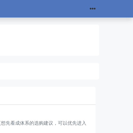
你更想先看成体系的选购建议，可以优先进入