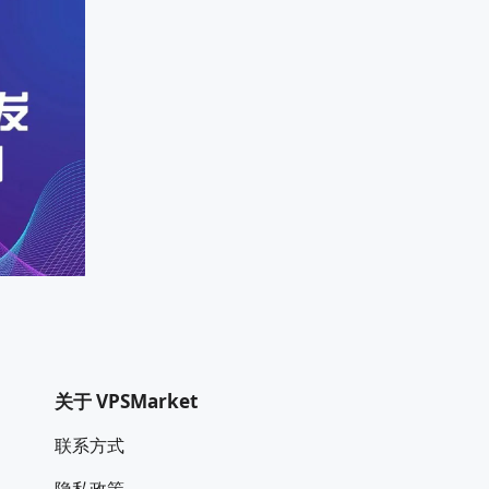
关于 VPSMarket
联系方式