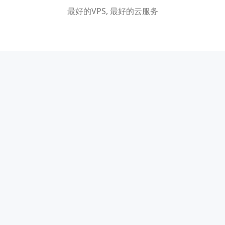
最好的VPS, 最好的云服务