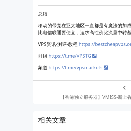
总结
移动的带宽在亚太地区一直都是有魔法的加成，
比电信联通要便宜，追求高性价比流量中转
VPS资讯-测评-教程
https://bestcheapvps.o
群组
https://t.me/VPSTG
频道
https://t.me/vpsmarkets
【香港独立服务器】VMISS-新上香港
相关文章