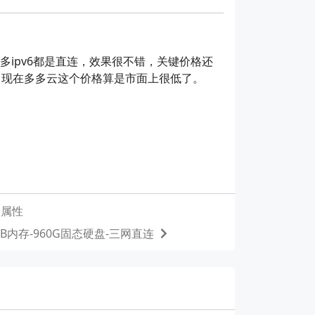
多ipv6都是直连，效果很不错，关键价格还
，现在多多云这个价格算是市面上很低了。
P属性
GB内存-960G固态硬盘-三网直连