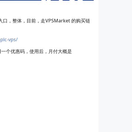
口，整体，目前，走VPSMarket 的购买链
plc-vps/
用一个优惠码，使用后，月付大概是