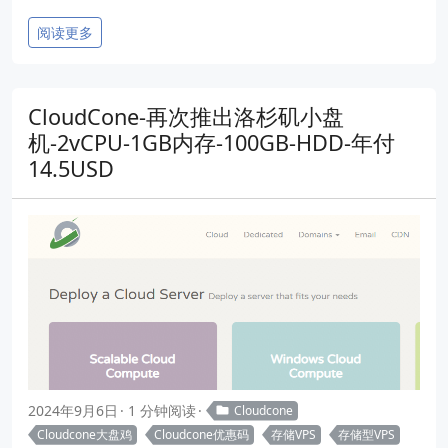
阅读更多
CloudCone-再次推出洛杉矶小盘
机-2vCPU-1GB内存-100GB-HDD-年付
14.5USD
2024年9月6日
1 分钟阅读
Cloudcone
Cloudcone大盘鸡
Cloudcone优惠码
存储VPS
存储型VPS