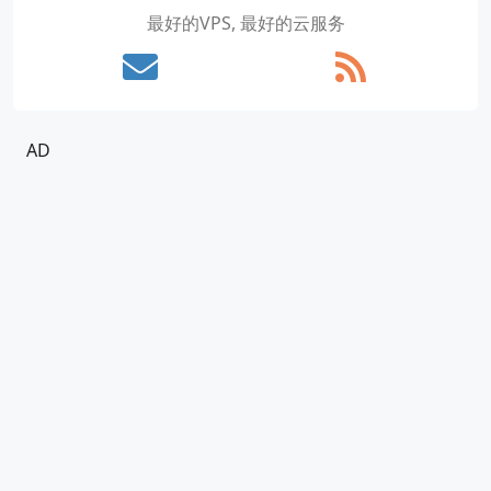
最好的VPS, 最好的云服务
AD