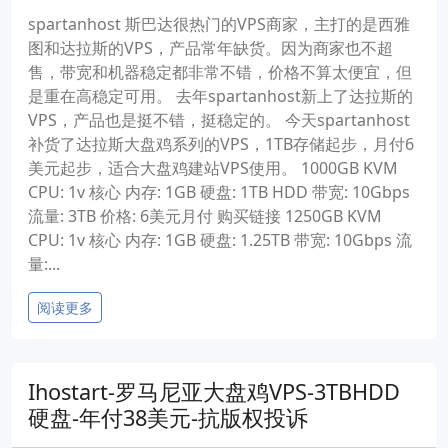
spartanhost 斯巴达很热门的VPS商家，主打的是西雅
图和达拉斯的VPS，产品常年缺货。因为商家也不超
售，带宽和机器稳定都非常不错，价格不算太便宜，但
是重在高稳定可用。 去年spartanhost新上了达拉斯的
VPS，产品也是挺不错，挺稳定的。 今天spartanhost
补货了达拉斯大盘鸡系列的VPS，1TB存储起步，月付6
美元起步，适合大盘鸡建站VPS使用。 1000GB KVM
CPU: 1v 核心 内存: 1GB 硬盘: 1TB HDD 带宽: 10Gbps
流量: 3TB 价格: 6美元月付 购买链接 1250GB KVM
CPU: 1v 核心 内存: 1GB 硬盘: 1.25TB 带宽: 10Gbps 流
量:...
阅读更多
Ihostart-罗马尼亚大盘鸡VPS-3TBHDD
硬盘-年付38美元-抗版权投诉