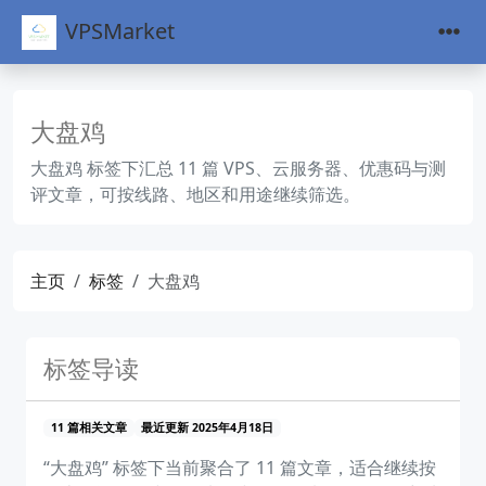
VPSMarket
大盘鸡
大盘鸡 标签下汇总 11 篇 VPS、云服务器、优惠码与测
评文章，可按线路、地区和用途继续筛选。
主页
标签
大盘鸡
标签导读
11 篇相关文章
最近更新 2025年4月18日
“大盘鸡” 标签下当前聚合了 11 篇文章，适合继续按