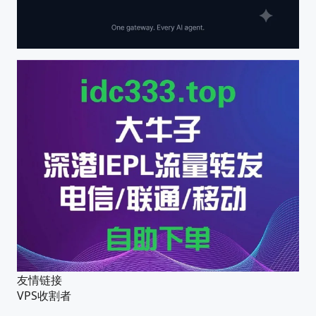
友情链接
VPS收割者