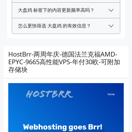
大盘鸡 标签下的内容更新频率高吗？
怎么更快筛选 大盘鸡 的有效信息？
HostBrr-两周年庆-德国法兰克福AMD-
EPYC-9665高性能VPS-年付30欧-可附加
存储块