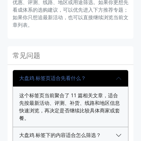
优惠、评测、线路、地区或用途筛选。如果你更想先
看成体系的选购建议，可以优先进入下方推荐专题；
如果你只想追最新活动，也可以直接继续浏览当前文
章列表。
常见问题
大盘鸡 标签页适合先看什么？
这个标签页当前聚合了 11 篇相关文章，适合
先按最新活动、评测、补货、线路和地区信息
快速浏览，再决定是否继续比较具体商家或套
餐。
大盘鸡 标签下的内容适合怎么筛选？