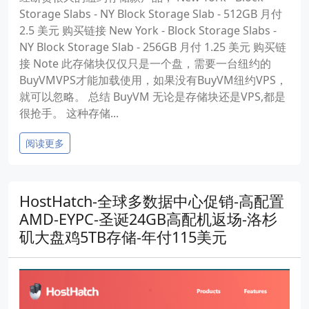
Storage Slabs - NY Block Storage Slab - 512GB 月付
2.5 美元 购买链接 New York - Block Storage Slabs -
NY Block Storage Slab - 256GB 月付 1.25 美元 购买链
接 Note 此存储块仅仅只是一个盘，需要一台纽约的
BuyVMVPS才能加载使用，如果没有BuyVM纽约VPS，
就可以忽略。 总结 BuyVM 无论是存储块还是VPS,都是
很抢手。 这种存储...
阅读更多
HostHatch-全球多数据中心促销-高配置
AMD-EYPC-圣诞24GB高配机返场-洛杉
矶大盘鸡5TB存储-年付115美元