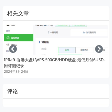
相关文章
Left
Righ
IPRaft-香港大盘鸡VPS-500GB/HDD硬盘-最低月付6USD-
附评测记录
2024年8月24日
评论