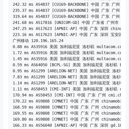
242.32 ms AS4837 [CU169-BACKBONE] 中国 广东 广州 chi
235.37 ms AS4837 [CU169-BACKBONE] 中国 广东 广州 chi
319.64 ms AS4837 [CU169-BACKBONE] 中国 广东 广州 chi
241.68 ms AS17816 [UNICOM-GD] 中国 广东省 广州市 chin
247.25 ms AS17623 [APNIC-AP] 中国 广东 深圳 chinauni
223.16 ms AS17623 [APNIC-AP] 中国 广东 深圳 宝安区 chi
广州移动 120.196.165.24

0.88 ms AS35916 美国 加利福尼亚 洛杉矶 multacom.com

1.72 ms AS35916 美国 加利福尼亚 洛杉矶 multacom.com

1.45 ms AS35916 美国 加利福尼亚 洛杉矶 multacom.com

0.59 ms AS64050 [BCPL-SG] 美国 加利福尼亚 洛杉矶 bgp.n
0.95 ms AS1299 [ARELION-NET] 美国 加利福尼亚 洛杉矶 are
7.83 ms AS1299 [ARELION-NET] 美国 加利福尼亚 洛杉矶 are
1.14 ms AS1299 [ARELION-NET] 美国 加利福尼亚 洛杉矶 are
1.11 ms AS58453 [CMI-INT] 美国 加利福尼亚 洛杉矶 cmi.c
170.94 ms AS58453 [CMI-INT] 中国 广东 广州 cmi.china
170.22 ms AS9808 [CMNET] 中国 广东 广州 chinamobilel
168.59 ms AS9808 [CMNET] 中国 广东 广州 chinamobilel
169.55 ms AS9808 [CMNET] 中国 广东 广州 chinamobilel
169.80 ms AS9808 [CMNET] 中国 广东 广州 chinamobilel