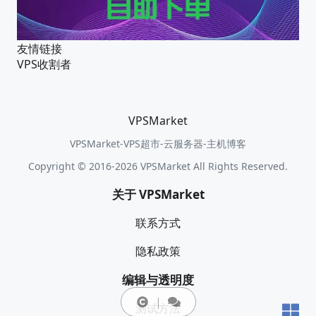
友情链接
VPS收割者
VPSMarket
VPSMarket-VPS超市-云服务器-主机博客
Copyright © 2016-2026 VPSMarket All Rights Reserved.
关于 VPSMarket
联系方式
隐私政策
编辑与透明度
测试方法