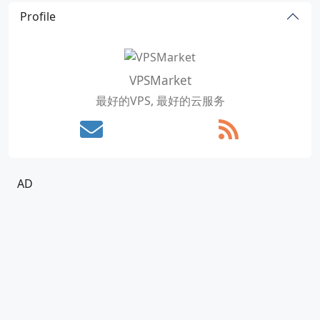
Profile
VPSMarket
最好的VPS, 最好的云服务
AD