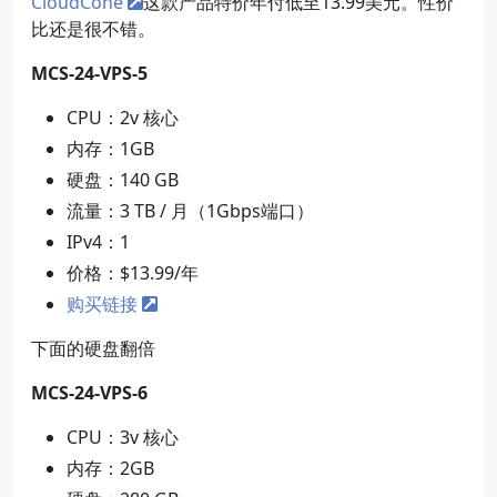
CloudCone
这款产品特价年付低至13.99美元。性价
比还是很不错。
MCS-24-VPS-5
CPU：2v 核心
内存：1GB
硬盘：140 GB
流量：3 TB / 月（1Gbps端口）
IPv4：1
价格：$13.99/年
购买链接
下面的硬盘翻倍
MCS-24-VPS-6
CPU：3v 核心
内存：2GB