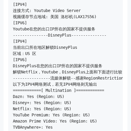
[IPV4]

连接方式: Youtube Video Server

视频缓存节点地域: 美国 洛杉机(LAX17S56)

[IPV6]

Youtube在您的出口IP所在的国家不提供服务

---------------DisneyPlus---------------

[IPV4]

当前出口所在地区解锁DisneyPlus

区域：US 区

[IPV6]

DisneyPlus在您的出口IP所在的国家不提供服务

解锁Netflix，Youtube，DisneyPlus上面和下面进行比较
----------------流媒体解锁--感谢RegionRestrictionChec
以下为IPV4网络测试，若无IPV4网络则无输出

============[ Multination ]============

Dazn: Yes (Region: US)

Disney+: Yes (Region: US)

Netflix: Yes (Region: US)

YouTube Premium: Yes (Region: US)

Amazon Prime Video: Yes (Region: US)

TVBAnywhere+: Yes
