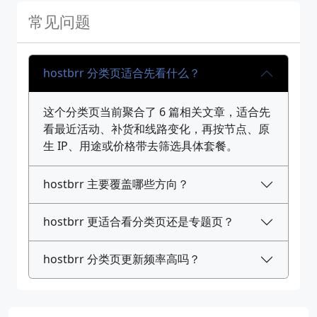
常见问题
hostbrr 分类页适合先看什么？
这个分类页当前聚合了 6 篇相关文章，适合先
看最近活动、补货和线路变化，再按节点、原
生 IP、用途或价格带去筛选具体套餐。
hostbrr 主要覆盖哪些方向？
hostbrr 更适合看分类页还是专题页？
hostbrr 分类页更新频率高吗？