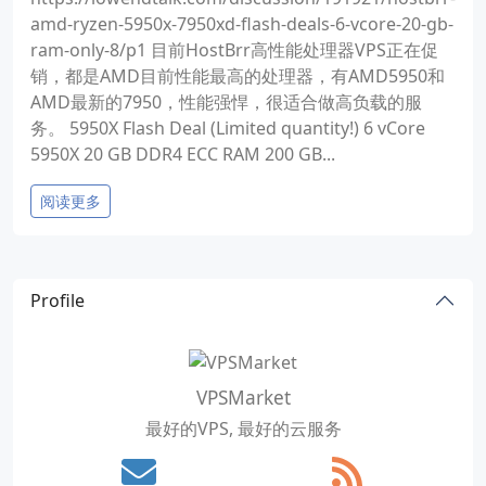
amd-ryzen-5950x-7950xd-flash-deals-6-vcore-20-gb-
ram-only-8/p1 目前HostBrr高性能处理器VPS正在促
销，都是AMD目前性能最高的处理器，有AMD5950和
AMD最新的7950，性能强悍，很适合做高负载的服
务。 5950X Flash Deal (Limited quantity!) 6 vCore
5950X 20 GB DDR4 ECC RAM 200 GB...
阅读更多
Profile
VPSMarket
最好的VPS, 最好的云服务