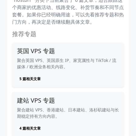
“hostbrr” 分类下当前聚合了 6 篇文章，适合跟踪这
个商家的优惠活动、线路变化、补货节奏和不同节点
套餐。如果你已经明确用途，可以先看推荐专题和热
门方向，再决定是否继续翻具体文章。
推荐专题
英国 VPS 专题
聚合英国 VPS、英国原生 IP、家宽属性与 TikTok / 流
媒体 / 欧洲业务相关内容。
5 篇相关文章
建站 VPS 专题
聚合建站 VPS、香港建站、日本建站、洛杉矶建站与长
期稳定持有方向内容。
4 篇相关文章