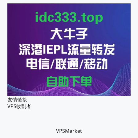
友情链接
VPS收割者
VPSMarket