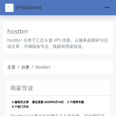
VPSMarket
hostbrr
hostbrr 分类下汇总 6 篇 VPS 优惠、云服务器测评与活
动文章，可继续按节点、线路和用途筛选。
主页
分类
Hostbrr
商家导读
6 篇相关文章
最近更新 2025年8月14日
3 个推荐专题
6 个热门方向