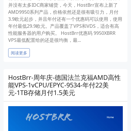
并没有太多IDC商家铺货，今天，HostBrr宣布上新了
AMD9950系列产品，价格依然还是很有吸引力，月付
3.9欧元起步，并且年付还有一个优惠码可以使用，使用
年付最低29.9欧元。产品覆盖了VPS和VDS，适合有高
性能服务器的用户购买。 HostBrr优惠码 9950XBRR
VPS最低配置给的还是很均衡，最...
阅读更多
HostBrr-周年庆-德国法兰克福AMD高性
能VPS-1vCPU/EPYC-9534-年付22美
元-1TB存储月付1.5美元