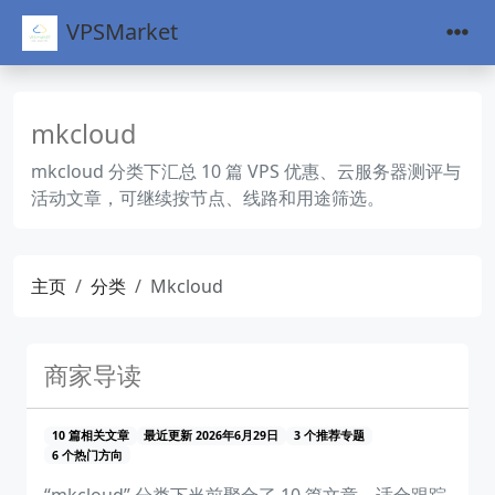
VPSMarket
mkcloud
mkcloud 分类下汇总 10 篇 VPS 优惠、云服务器测评与
活动文章，可继续按节点、线路和用途筛选。
主页
分类
Mkcloud
商家导读
10 篇相关文章
最近更新 2026年6月29日
3 个推荐专题
6 个热门方向