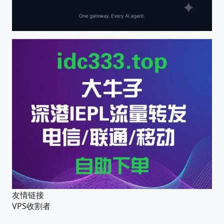
友情链接
VPS收割者