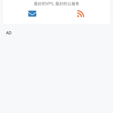
最好的VPS, 最好的云服务
AD