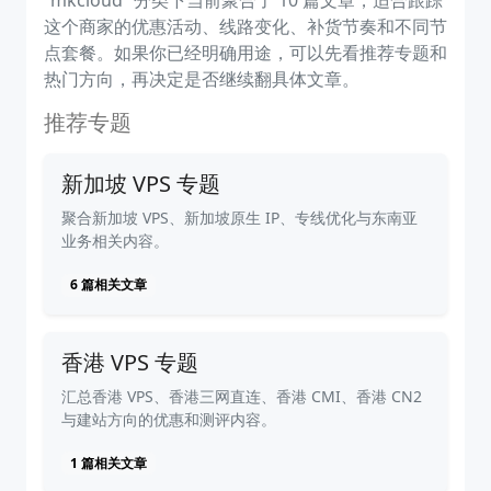
“mkcloud” 分类下当前聚合了 10 篇文章，适合跟踪
这个商家的优惠活动、线路变化、补货节奏和不同节
点套餐。如果你已经明确用途，可以先看推荐专题和
热门方向，再决定是否继续翻具体文章。
推荐专题
新加坡 VPS 专题
聚合新加坡 VPS、新加坡原生 IP、专线优化与东南亚
业务相关内容。
6 篇相关文章
香港 VPS 专题
汇总香港 VPS、香港三网直连、香港 CMI、香港 CN2
与建站方向的优惠和测评内容。
1 篇相关文章