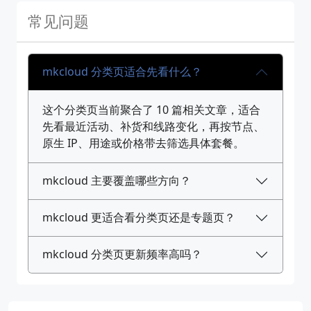
常见问题
mkcloud 分类页适合先看什么？
这个分类页当前聚合了 10 篇相关文章，适合
先看最近活动、补货和线路变化，再按节点、
原生 IP、用途或价格带去筛选具体套餐。
mkcloud 主要覆盖哪些方向？
mkcloud 更适合看分类页还是专题页？
mkcloud 分类页更新频率高吗？