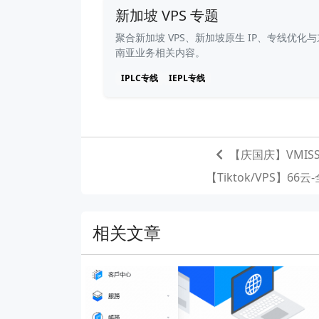
新加坡 VPS 专题
聚合新加坡 VPS、新加坡原生 IP、专线优化与
南亚业务相关内容。
IPLC专线
IEPL专线
【庆国庆】VMI
【Tiktok/VPS】6
相关文章