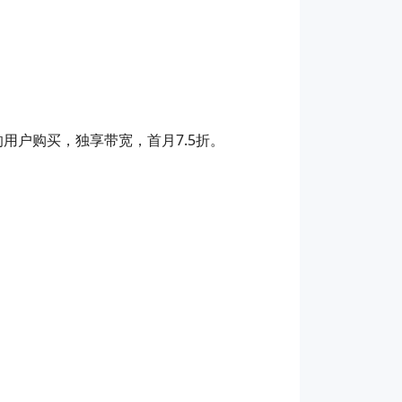
用户购买，独享带宽，首月7.5折。