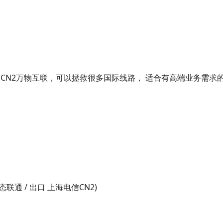
CN2万物互联，可以拯救很多国际线路， 适合有高端业务需求的
联通 / 出口 上海电信CN2)