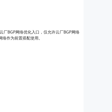
云厂BGP网络优化入口，仅允许云厂BGP网络
P网络作为前置搭配使用。
。