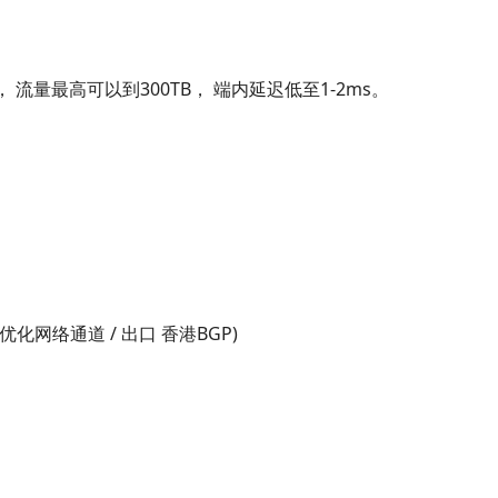
 流量最高可以到300TB， 端内延迟低至1-2ms。
化网络通道 / 出口 香港BGP)