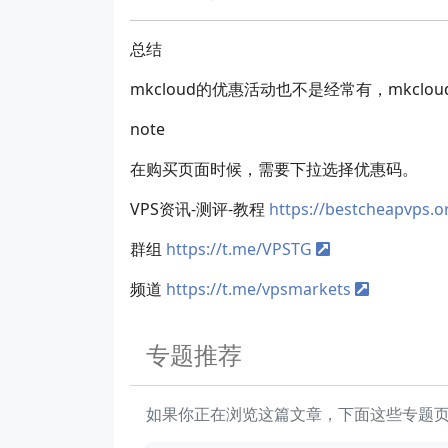
总结
mkcloud的优惠活动也不是经常有，mkc
note
在购买页面时候，需要下拉选择优惠码。
VPS资讯-测评-教程
https://bestcheapvps.o
群组
https://t.me/VPSTG
频道
https://t.me/vpsmarkets
专题推荐
如果你正在浏览这篇文章，下面这些专题