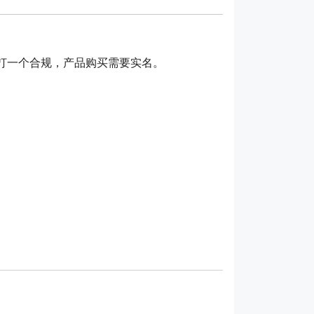
 主打一个合规，产品购买需要实名。