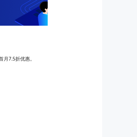
月7.5折优惠。