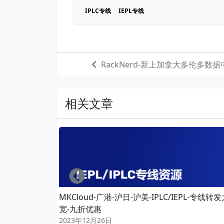
IPLC专线
IEPL专线
RackNerd-新上加拿大多伦多数据中
相关文章
Left
MKCloud-广港-沪日-沪美-IPLC/IEPL-专线转
宽-九折优惠
2023年12月26日