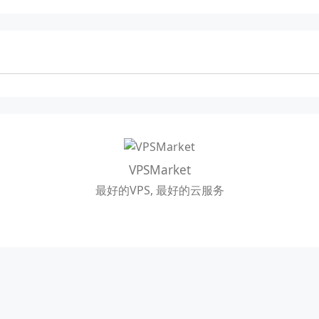
VPSMarket
最好的VPS, 最好的云服务