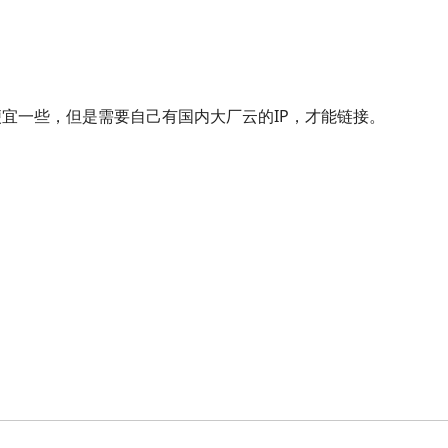
便宜一些，但是需要自己有国内大厂云的IP，才能链接。