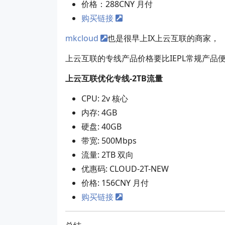
价格：288CNY 月付
购买链接
mkcloud
也是很早上IX上云互联的商家，
上云互联的专线产品价格要比IEPL常规产品
上云互联优化专线-2TB流量
CPU: 2v 核心
内存: 4GB
硬盘: 40GB
带宽: 500Mbps
流量: 2TB 双向
优惠码: CLOUD-2T-NEW
价格: 156CNY 月付
购买链接