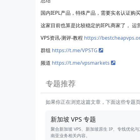
总结
国内IEPL产品，特殊产品，需要实名认证购
这家目前也算是比较稳定的IEPL商家了， 
VPS资讯-测评-教程
https://bestcheapvps.o
群组
https://t.me/VPSTG
频道
https://t.me/vpsmarkets
专题推荐
如果你正在浏览这篇文章，下面这些专题
新加坡 VPS 专题
聚合新加坡 VPS、新加坡原生 IP、专线优化与
南亚业务相关内容。