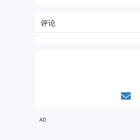
评论
AD