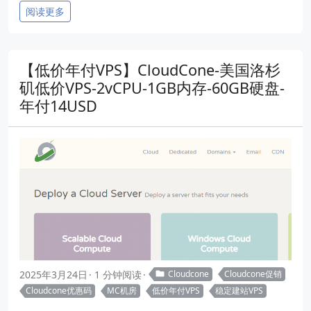
阅读更多
【低价年付VPS】CloudCone-美国洛杉
矶低价VPS-2vCPU-1GB内存-60GB硬盘-
年付14USD
2025年3月24日
1 分钟阅读
Cloudcone
Cloudcone促销
Cloudcone优惠码
MC机房
低价年付VPS
稳定建站VPS