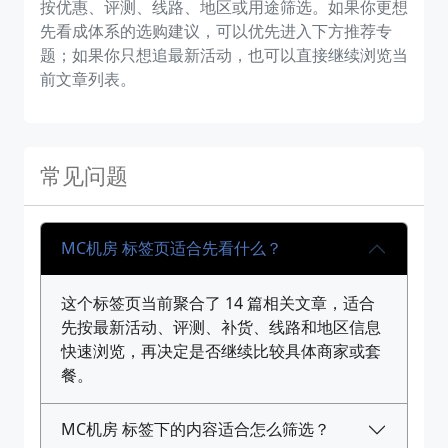
按优惠、评测、线路、地区或用途筛选。如果你更想
先看成体系的选购建议，可以优先进入下方推荐专
题；如果你只想追最新活动，也可以直接继续浏览当
前文章列表。
常见问题
MC机房 标签页适合先看什么？
这个标签页当前聚合了 14 篇相关文章，适合
先按最新活动、评测、补货、线路和地区信息
快速浏览，再决定是否继续比较具体商家或套
餐。
MC机房 标签下的内容适合怎么筛选？