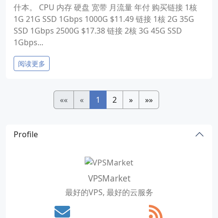
什本。 CPU 内存 硬盘 宽带 月流量 年付 购买链接 1核
1G 21G SSD 1Gbps 1000G $11.49 链接 1核 2G 35G
SSD 1Gbps 2500G $17.38 链接 2核 3G 45G SSD
1Gbps...
阅读更多
««
«
1
2
»
»»
Profile
VPSMarket
最好的VPS, 最好的云服务