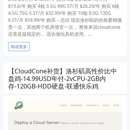
$19.6/年 购买 4核 3.5G 49G 5T/月 $26.29/年 购买 6核
4.5G 75G 5.5T/月 $32.99/年 购买 10核 8.5G 130G
6.5T/月 $59.99/年 购买 – 总结 现在洛杉矶的价格要稍微
贵一点，其他两个机房便宜一点， 整体来说cloudcone
还算是挺稳定的， 适合做玩具机使用。...
阅读更多
【CloudCone补货】洛杉矶高性价比中
盘鸡-14.99USD年付-2vCPU-2GB内
存-120GB-HDD硬盘-联通快乐鸡