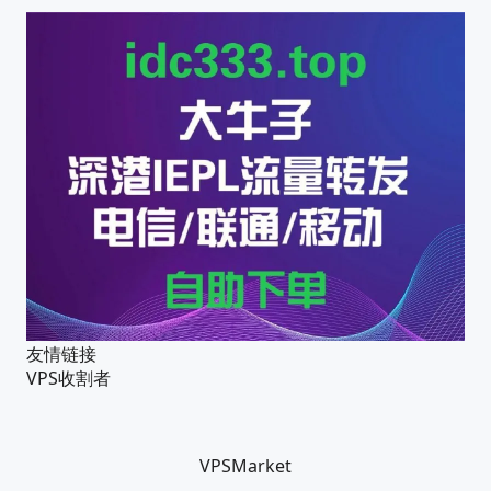
友情链接
VPS收割者
VPSMarket