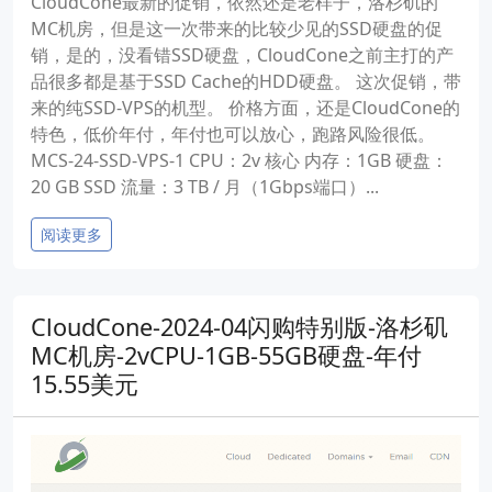
CloudCone最新的促销，依然还是老样子，洛杉矶的
MC机房，但是这一次带来的比较少见的SSD硬盘的促
销，是的，没看错SSD硬盘，CloudCone之前主打的产
品很多都是基于SSD Cache的HDD硬盘。 这次促销，带
来的纯SSD-VPS的机型。 价格方面，还是CloudCone的
特色，低价年付，年付也可以放心，跑路风险很低。
MCS-24-SSD-VPS-1 CPU：2v 核心 内存：1GB 硬盘：
20 GB SSD 流量：3 TB / 月（1Gbps端口）...
阅读更多
CloudCone-2024-04闪购特别版-洛杉矶
MC机房-2vCPU-1GB-55GB硬盘-年付
15.55美元