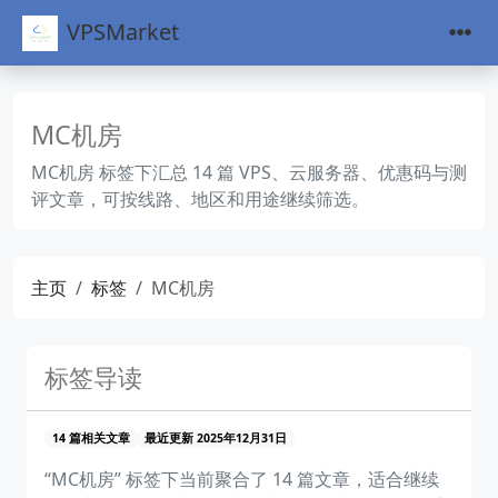
VPSMarket
MC机房
MC机房 标签下汇总 14 篇 VPS、云服务器、优惠码与测
评文章，可按线路、地区和用途继续筛选。
主页
标签
MC机房
标签导读
14 篇相关文章
最近更新 2025年12月31日
“MC机房” 标签下当前聚合了 14 篇文章，适合继续