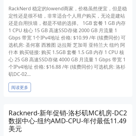
RackNerd 稳定的lowend商家，价格虽然便宜，但是稳
定性还是很不错，非常适合个人用户购买，无论是建站
还是自用扶墙，都是不错的选择。 1GB 套餐 1 GB 内存
1 CPU 核心 15 GB 高速SSD存储 2000 GB 月流量 1
Gbps 带宽 1个IPv4地址 价格: $10.99 /年 (续费同价) 可
选机房: 圣何塞 西雅图 达拉斯 芝加哥 亚特兰大 纽约 阿
什本 购买链接: 购买 1.5GB 套餐 1.5 GB 内存 1 CPU 核
心 25 GB 高速SSD存储 4000 GB 月流量 1 Gbps 带宽 1
个IPv4地址 价格: $16.88 /年 (续费同价) 可选机房: 洛杉
矶DC-02...
阅读更多
Racknerd-新年促销-洛杉矶MC机房-DC2
数据中心-纽约AMD-CPU-年付最低11.49
美元