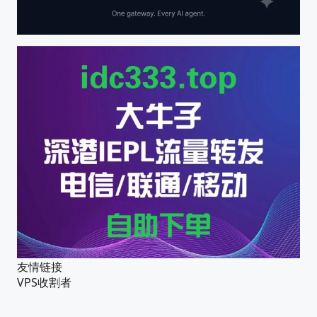
友情链接
VPS收割者