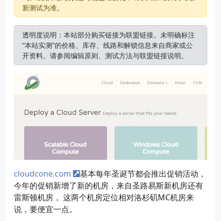
新测试为准。
透明度说明：本站部分购买链接为联盟链接。未明确标注
“本站实测”的价格、库存、线路和解锁信息来自商家或公
开资料。请参阅
编辑原则
、
测试方法
与
联盟链接说明
。
cloudcone.com
基本每年圣诞节都会推出促销活动，
今年的促销新增了新的机房，来自圣路易斯新机房还有
雷斯顿机房， 这两个机房定位相对洛杉矶MC机房来
说，要便宜一点。