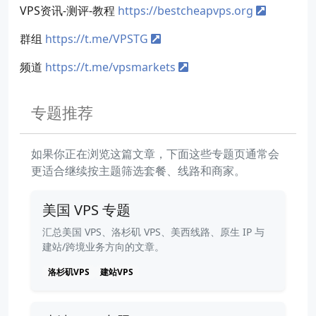
VPS资讯-测评-教程
https://bestcheapvps.org
群组
https://t.me/VPSTG
频道
https://t.me/vpsmarkets
专题推荐
如果你正在浏览这篇文章，下面这些专题页通常会
更适合继续按主题筛选套餐、线路和商家。
美国 VPS 专题
汇总美国 VPS、洛杉矶 VPS、美西线路、原生 IP 与
建站/跨境业务方向的文章。
洛杉矶VPS
建站VPS