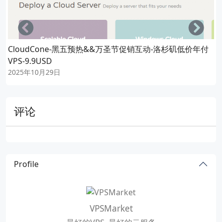
Left
Righ
CloudCone-黑五预热&&万圣节促销互动-洛杉矶低价年付
VPS-9.9USD
2025年10月29日
评论
Profile
VPSMarket