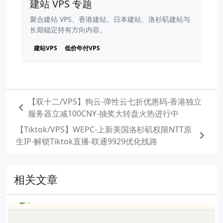
建站 VPS 专题
聚合建站 VPS、香港建站、日本建站、洛杉矶建站与
长期稳定持有方向内容。
建站VPS
低价年付VPS
【双十二/VPS】狗云-弹性云七折优惠码-香港独立
服务器立减100CNY-抽奖大转盘火热进行中
【Tiktok/VPS】WEPC-上新美国洛杉矶权限NTT原
生IP-解锁Tiktok直播-联通9929优化线路
相关文章