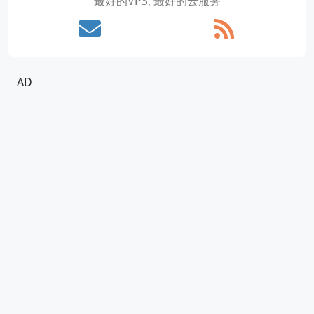
最好的VPS, 最好的云服务
AD