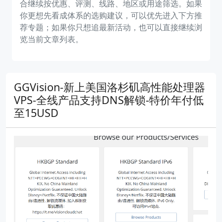
合继续按优惠、评测、线路、地区或用途筛选。如果
你更想先看成体系的选购建议，可以优先进入下方推
荐专题；如果你只想追最新活动，也可以直接继续浏
览当前文章列表。
GGVision-新上美国洛杉矶高性能处理器
VPS-全线产品支持DNS解锁-特价年付低
至15USD