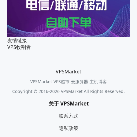
友情链接
VPS收割者
VPSMarket
VPSMarket-VPS超市-云服务器-主机博客
Copyright © 2016-2026 VPSMarket All Rights Reserved.
关于 VPSMarket
联系方式
隐私政策