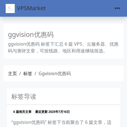
VPSMarket
ggvision优惠码
ggvision优惠码 标签下汇总 6 篇 VPS、云服务器、优惠
码与测评文章，可按线路、地区和用途继续筛选。
主页
标签
Ggvision优惠码
标签导读
6 篇相关文章
最近更新 2025年7月16日
“ggvision优惠码” 标签下当前聚合了 6 篇文章，适