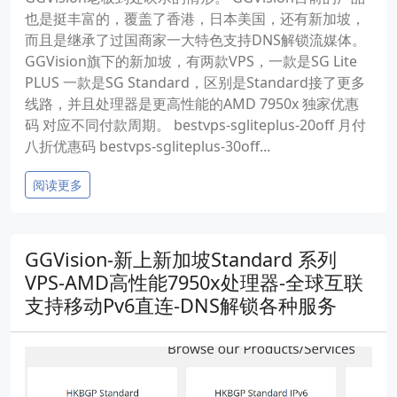
也是挺丰富的，覆盖了香港，日本美国，还有新加坡，
而且是继承了过国商家一大特色支持DNS解锁流媒体。
GGVision旗下的新加坡，有两款VPS，一款是SG Lite
PLUS 一款是SG Standard，区别是Standard接了更多
线路，并且处理器是更高性能的AMD 7950x 独家优惠
码 对应不同付款周期。 bestvps-sgliteplus-20off 月付
八折优惠码 bestvps-sgliteplus-30off...
阅读更多
GGVision-新上新加坡Standard 系列
VPS-AMD高性能7950x处理器-全球互联
支持移动Pv6直连-DNS解锁各种服务