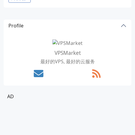
Profile
VPSMarket
最好的VPS, 最好的云服务
AD