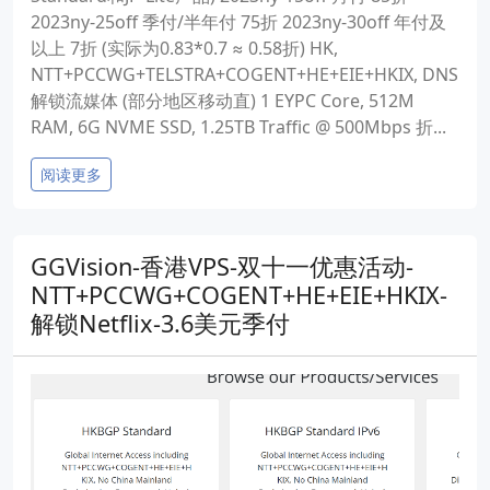
2023ny-25off 季付/半年付 75折 2023ny-30off 年付及
以上 7折 (实际为0.83*0.7 ≈ 0.58折) HK,
NTT+PCCWG+TELSTRA+COGENT+HE+EIE+HKIX, DNS
解锁流媒体 (部分地区移动直) 1 EYPC Core, 512M
RAM, 6G NVME SSD, 1.25TB Traffic @ 500Mbps 折...
阅读更多
GGVision-香港VPS-双十一优惠活动-
NTT+PCCWG+COGENT+HE+EIE+HKIX-
解锁Netflix-3.6美元季付