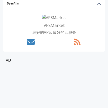
Profile
VPSMarket
最好的VPS, 最好的云服务
AD