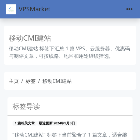
VPSMarket
移动CMI建站
移动CMI建站 标签下汇总 1 篇 VPS、云服务器、优惠码
与测评文章，可按线路、地区和用途继续筛选。
主页
标签
移动CMI建站
标签导读
1 篇相关文章
最近更新 2024年9月3日
“移动CMI建站” 标签下当前聚合了 1 篇文章，适合继