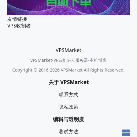
友情链接
VPS收割者
VPSMarket
VPSMarket-VPS超市-云服务器-主机博客
Copyright © 2016-2026 VPSMarket All Rights Reserved.
关于 VPSMarket
联系方式
隐私政策
编辑与透明度
测试方法