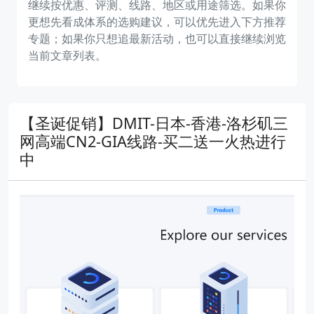
继续按优惠、评测、线路、地区或用途筛选。如果你
更想先看成体系的选购建议，可以优先进入下方推荐
专题；如果你只想追最新活动，也可以直接继续浏览
当前文章列表。
【圣诞促销】DMIT-日本-香港-洛杉矶三
网高端CN2-GIA线路-买二送一火热进行
中