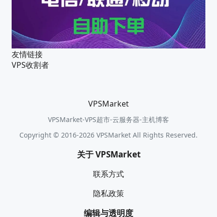
友情链接
VPS收割者
VPSMarket
VPSMarket-VPS超市-云服务器-主机博客
Copyright © 2016-2026 VPSMarket All Rights Reserved.
关于 VPSMarket
联系方式
隐私政策
编辑与透明度