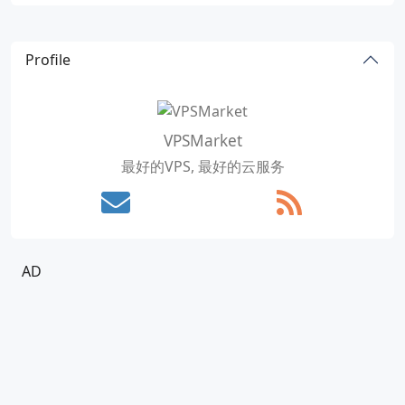
Profile
VPSMarket
最好的VPS, 最好的云服务
AD