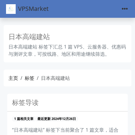
VPSMarket
日本高端建站
日本高端建站 标签下汇总 1 篇 VPS、云服务器、优惠码
与测评文章，可按线路、地区和用途继续筛选。
主页
标签
日本高端建站
标签导读
1 篇相关文章
最近更新 2024年12月26日
“日本高端建站” 标签下当前聚合了 1 篇文章，适合