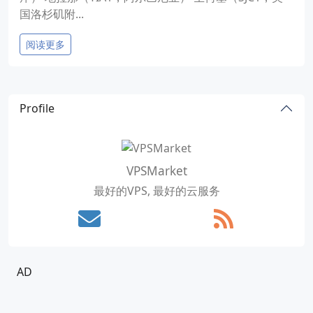
国洛杉矶附...
阅读更多
Profile
VPSMarket
最好的VPS, 最好的云服务
AD