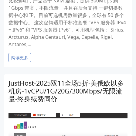
比较鲜明，产品基于 KVM 虚拟，提供 300Mbps 到
1Gbps 带宽，不限流量，并且在后台支持 一键切换数
据中心和 IP。目前可选机房数量很多，全球有 50 多个
数据中心。 这次促销适用于标准套餐 “VPS 服务器 IPv4
+ IPv6” 和 “VPS 服务器 IPv6”，可用机型包括： Sirius,
Arcturus, Alpha Centauri, Vega, Capella, Rigel,
Antares,...
阅读更多
JustHost-2025双11全场5折-美俄欧以多
机房-1vCPU/1G/20G/300Mbps/无限流
量-终身续费同价