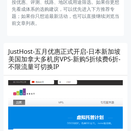
按优惠、评测、线路、地区或用途筛选。如果你更想
先看成体系的选购建议，可以优先进入下方推荐专
题；如果你只想追最新活动，也可以直接继续浏览当
前文章列表。
JustHost-五月优惠正式开启-日本新加坡
美国加拿大多机房VPS-新购5折续费6折-
不限流量可切换IP