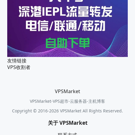
友情链接
VPS收割者
VPSMarket
VPSMarket-VPS超市-云服务器-主机博客
Copyright © 2016-2026 VPSMarket All Rights Reserved.
关于 VPSMarket