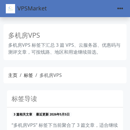
VPSMarket
多机房VPS
多机房VPS 标签下汇总 3 篇 VPS、云服务器、优惠码与
测评文章，可按线路、地区和用途继续筛选。
主页
标签
多机房VPS
标签导读
3 篇相关文章
最近更新 2026年5月5日
“多机房VPS” 标签下当前聚合了 3 篇文章，适合继续