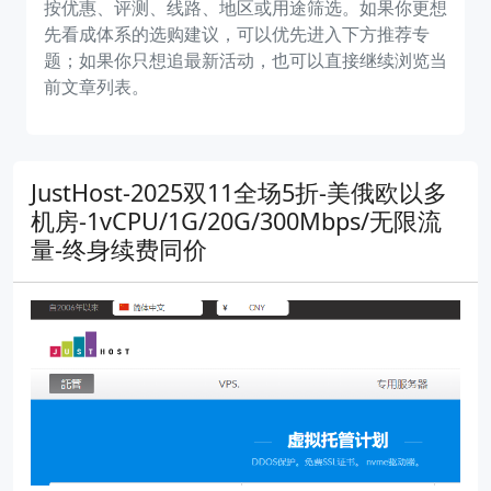
按优惠、评测、线路、地区或用途筛选。如果你更想
先看成体系的选购建议，可以优先进入下方推荐专
题；如果你只想追最新活动，也可以直接继续浏览当
前文章列表。
JustHost-2025双11全场5折-美俄欧以多
机房-1vCPU/1G/20G/300Mbps/无限流
量-终身续费同价