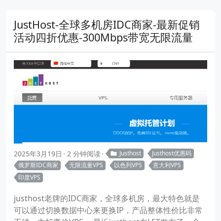
JustHost-全球多机房IDC商家-最新促销
活动四折优惠-300Mbps带宽无限流量
2025年3月19日
2 分钟阅读
Justhost
Justhost优惠码
俄罗斯IDC商家
无限流量VPS
以色列VPS
意大利VPS
印度VPS
justhost老牌的IDC商家，全球多机房，最大特色就是
可以通过切换数据中心来更换IP，产品整体性价比非常