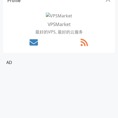
Profile
VPSMarket
最好的VPS, 最好的云服务
AD