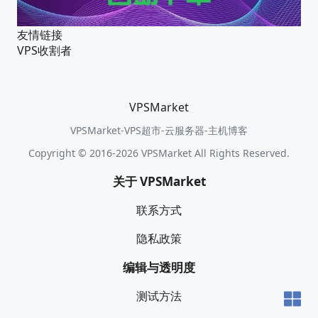
友情链接
VPS收割者
VPSMarket
VPSMarket-VPS超市-云服务器-主机博客
Copyright © 2016-2026 VPSMarket All Rights Reserved.
关于 VPSMarket
联系方式
隐私政策
编辑与透明度
测试方法