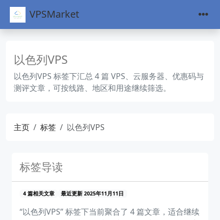
VPSMarket
以色列VPS
以色列VPS 标签下汇总 4 篇 VPS、云服务器、优惠码与
测评文章，可按线路、地区和用途继续筛选。
主页
标签
以色列VPS
标签导读
4 篇相关文章
最近更新 2025年11月11日
“以色列VPS” 标签下当前聚合了 4 篇文章，适合继续