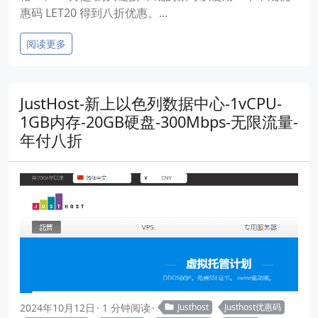
惠码 LET20 得到八折优惠。...
阅读更多
JustHost-新上以色列数据中心-1vCPU-
1GB内存-20GB硬盘-300Mbps-无限流量-
年付八折
2024年10月12日
1 分钟阅读
Justhost
Justhost优惠码