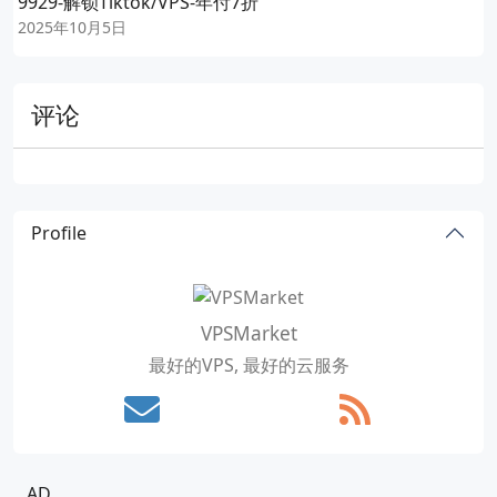
9929-解锁Tiktok/VPS-年付7折
2025年10月5日
评论
Profile
VPSMarket
最好的VPS, 最好的云服务
AD