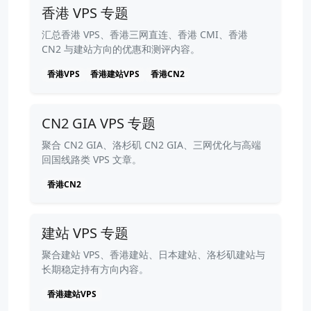
香港 VPS 专题
汇总香港 VPS、香港三网直连、香港 CMI、香港
CN2 与建站方向的优惠和测评内容。
香港VPS
香港建站VPS
香港CN2
CN2 GIA VPS 专题
聚合 CN2 GIA、洛杉矶 CN2 GIA、三网优化与高端
回国线路类 VPS 文章。
香港CN2
建站 VPS 专题
聚合建站 VPS、香港建站、日本建站、洛杉矶建站与
长期稳定持有方向内容。
香港建站VPS