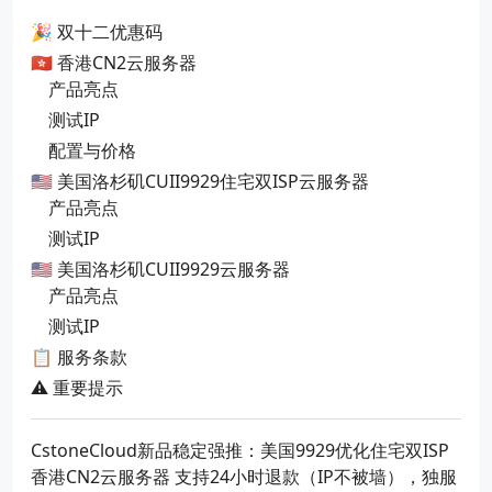
🎉 双十二优惠码
🇭🇰 香港CN2云服务器
产品亮点
测试IP
配置与价格
🇺🇸 美国洛杉矶CUII9929住宅双ISP云服务器
产品亮点
测试IP
🇺🇸 美国洛杉矶CUII9929云服务器
产品亮点
测试IP
📋 服务条款
⚠️ 重要提示
CstoneCloud新品稳定强推：美国9929优化住宅双ISP
香港CN2云服务器 支持24小时退款（IP不被墙），独服