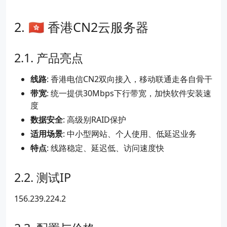
🇭🇰 香港CN2云服务器
产品亮点
线路
: 香港电信CN2双向接入，移动联通走各自骨干
带宽
: 统一提供30Mbps下行带宽，加快软件安装速
度
数据安全
: 高级别RAID保护
适用场景
: 中小型网站、个人使用、低延迟业务
特点
: 线路稳定、延迟低、访问速度快
测试IP
156.239.224.2