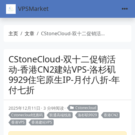
VPSMarket
主页
文章
CStoneCloud-双十二促销活动-香港CN2建站VPS-洛杉矶9929住宅原生IP-月付八折-年付七折
CStoneCloud-双十二促销活
动-香港CN2建站VPS-洛杉矶
9929住宅原生IP-月付八折-年
付七折
2025年12月11日
3 分钟阅读
Cstonecloud
Cstonecloud优惠码
联通高端线路
洛杉矶9929
香港CN2
香港VPS
香港建站VPS