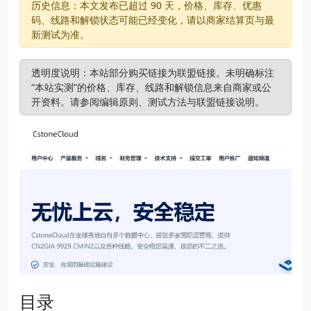
历史信息：本文发布已超过 90 天，价格、库存、优惠
码、线路和解锁状态可能已经变化，请以商家结算页与最
新测试为准。
透明度说明：本站部分购买链接为联盟链接。未明确标注
“本站实测”的价格、库存、线路和解锁信息来自商家或公
开资料。请参阅
编辑原则
、
测试方法
与
联盟链接说明
。
目录