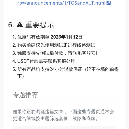
rp=/announcements/1/TOSandAUP.html
⚠️ 重要提示
优惠码有效期至
2026年1月12日
购买前建议先使用测试IP进行线路测试
独服支持先测试后付款，请联系客服安排
USDT付款需要联系客服处理
所有产品均支持24小时退款保证（IP不被墙的前提
下）
专题推荐
如果你正在浏览这篇文章，下面这些专题页通常会
更适合继续按主题筛选套餐、线路和商家。