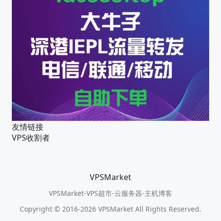
友情链接
VPS收割者
VPSMarket
VPSMarket-VPS超市-云服务器-主机博客
Copyright © 2016-2026 VPSMarket All Rights Reserved.