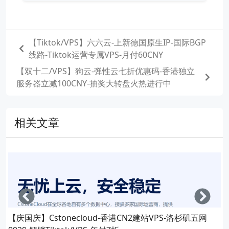
【Tiktok/VPS】六六云-上新德国原生IP-国际BGP
线路-Tiktok运营专属VPS-月付60CNY
【双十二/VPS】狗云-弹性云七折优惠码-香港独立
服务器立减100CNY-抽奖大转盘火热进行中
相关文章
Left
Righ
【庆国庆】Cstonecloud-香港CN2建站VPS-洛杉矶五网