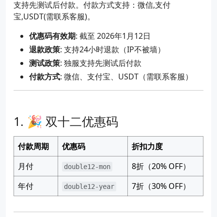
支持先测试后付款。付款方式支持：微信,支付
宝,USDT(需联系客服)。
优惠码有效期
: 截至 2026年1月12日
退款政策
: 支持24小时退款（IP不被墙）
测试政策
: 独服支持先测试后付款
付款方式
: 微信、支付宝、USDT（需联系客服）
🎉 双十二优惠码
付款周期
优惠码
折扣力度
月付
8折（20% OFF）
double12-mon
年付
7折（30% OFF）
double12-year