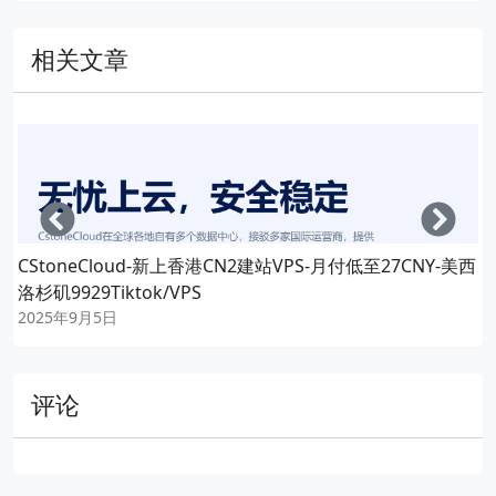
相关文章
Left
Righ
CStoneCloud-新上香港CN2建站VPS-月付低至27CNY-美西
洛杉矶9929Tiktok/VPS
2025年9月5日
评论