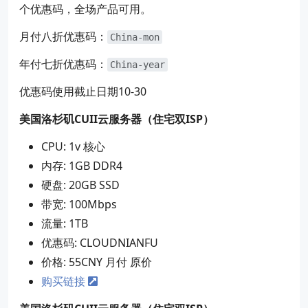
个优惠码，全场产品可用。
月付八折优惠码：
China-mon
年付七折优惠码：
China-year
优惠码使用截止日期10-30
美国洛杉矶CUII云服务器（住宅双ISP）
CPU: 1v 核心
内存: 1GB DDR4
硬盘: 20GB SSD
带宽: 100Mbps
流量: 1TB
优惠码: CLOUDNIANFU
价格: 55CNY 月付 原价
购买链接