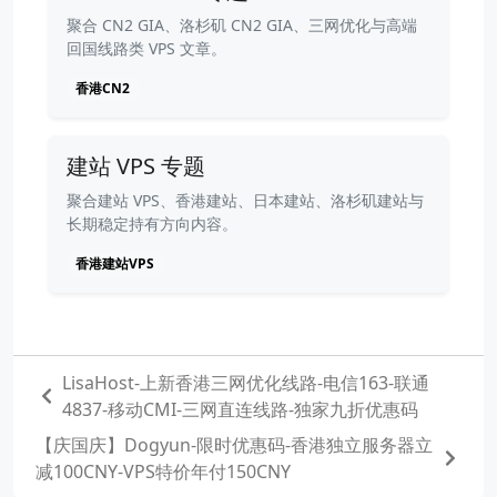
聚合 CN2 GIA、洛杉矶 CN2 GIA、三网优化与高端
回国线路类 VPS 文章。
香港CN2
建站 VPS 专题
聚合建站 VPS、香港建站、日本建站、洛杉矶建站与
长期稳定持有方向内容。
香港建站VPS
LisaHost-上新香港三网优化线路-电信163-联通
4837-移动CMI-三网直连线路-独家九折优惠码
【庆国庆】Dogyun-限时优惠码-香港独立服务器立
减100CNY-VPS特价年付150CNY