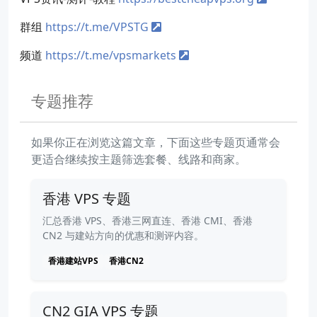
群组
https://t.me/VPSTG
频道
https://t.me/vpsmarkets
专题推荐
如果你正在浏览这篇文章，下面这些专题页通常会
更适合继续按主题筛选套餐、线路和商家。
香港 VPS 专题
汇总香港 VPS、香港三网直连、香港 CMI、香港
CN2 与建站方向的优惠和测评内容。
香港建站VPS
香港CN2
CN2 GIA VPS 专题