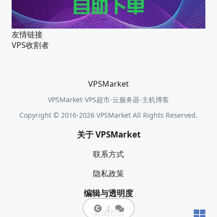
友情链接
VPS收割者
VPSMarket
VPSMarket-VPS超市-云服务器-主机博客
Copyright © 2016-2026 VPSMarket All Rights Reserved.
关于 VPSMarket
联系方式
隐私政策
编辑与透明度
测试方法