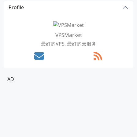
Profile
VPSMarket
最好的VPS, 最好的云服务
AD