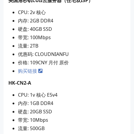
美国洛杉矶CUII云服务器（住宅双ISP）
CPU: 2v 核心
内存: 2GB DDR4
硬盘: 40GB SSD
带宽: 100Mbps
流量: 2TB
优惠码: CLOUDNIANFU
价格: 109CNY 月付 原价
购买链接
HK-CN2-A
CPU: 1v 核心 E5v4
内存: 1GB DDR4
硬盘: 20GB SSD
带宽: 10Mbps
流量: 500GB