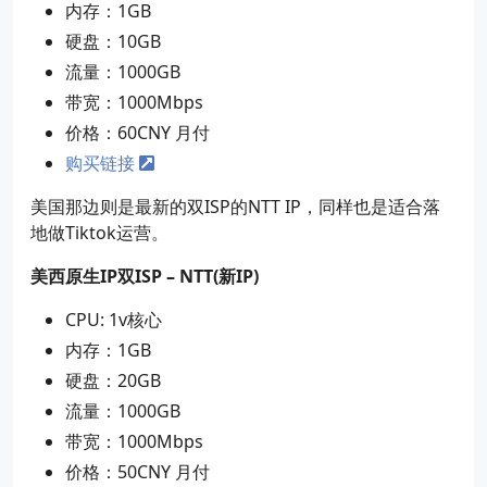
内存：1GB
硬盘：10GB
流量：1000GB
带宽：1000Mbps
价格：60CNY 月付
购买链接
美国那边则是最新的双ISP的NTT IP，同样也是适合落
地做Tiktok运营。
美西原生IP双ISP – NTT(新IP)
CPU: 1v核心
内存：1GB
硬盘：20GB
流量：1000GB
带宽：1000Mbps
价格：50CNY 月付