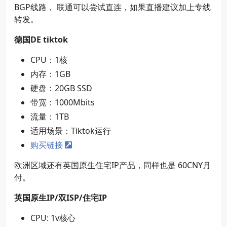
BGP线路， 联通可以尝试直连，如果直播建议加上专线
转发。
德国DE tiktok
CPU：1核
内存：1GB
硬盘：20GB SSD
带宽：1000Mbits
流量：1TB
适用场景：Tiktok运行
购买链接
欧洲区域还有英国原生住宅IP产品，同样也是 60CNY月
付。
英国原生IP/双ISP/住宅IP
CPU: 1v核心