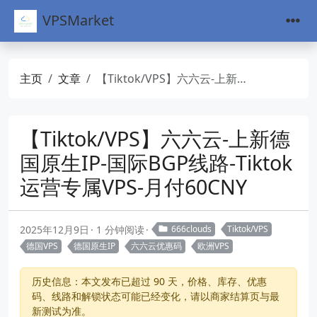
VPSMarket
主页
文章
【Tiktok/VPS】六六云-上新德国原生IP-国际BGP线路-Tiktok运营专属VPS-月付60CNY
【Tiktok/VPS】六六云-上新德
国原生IP-国际BGP线路-Tiktok
运营专属VPS-月付60CNY
2025年12月9日
1 分钟阅读
666clouds
Tiktok/VPS
德国VPS
德国原生IP
六六云优惠码
欧洲VPS
历史信息：本文发布已超过 90 天，价格、库存、优惠
码、线路和解锁状态可能已经变化，请以商家结算页与最
新测试为准。