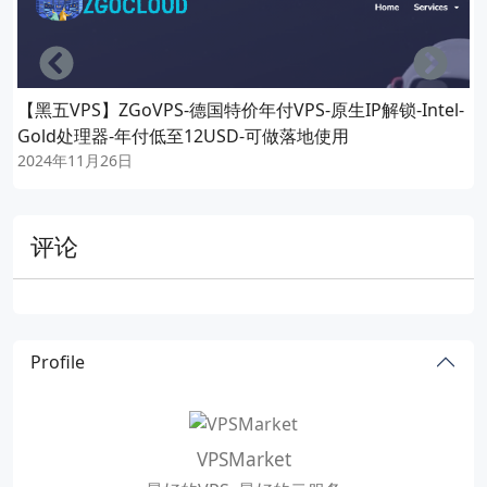
Left
Righ
【黑五VPS】ZGoVPS-德国特价年付VPS-原生IP解锁-Intel-
Gold处理器-年付低至12USD-可做落地使用
2024年11月26日
评论
Profile
VPSMarket