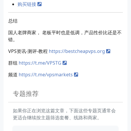
购买链接
总结
国人老牌商家， 老板平时也是低调，产品性价比还是不
错。
VPS资讯-测评-教程
https://bestcheapvps.org
群组
https://t.me/VPSTG
频道
https://t.me/vpsmarkets
专题推荐
如果你正在浏览这篇文章，下面这些专题页通常会
更适合继续按主题筛选套餐、线路和商家。