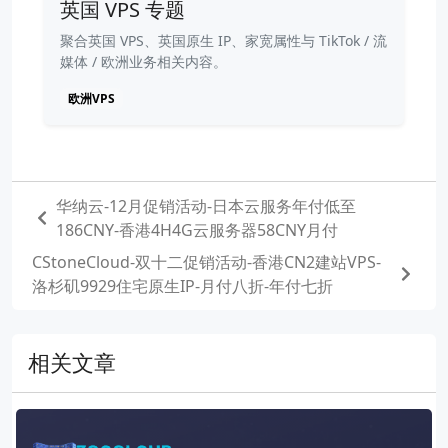
英国 VPS 专题
聚合英国 VPS、英国原生 IP、家宽属性与 TikTok / 流
媒体 / 欧洲业务相关内容。
欧洲VPS
华纳云-12月促销活动-日本云服务年付低至
186CNY-香港4H4G云服务器58CNY月付
CStoneCloud-双十二促销活动-香港CN2建站VPS-
洛杉矶9929住宅原生IP-月付八折-年付七折
相关文章