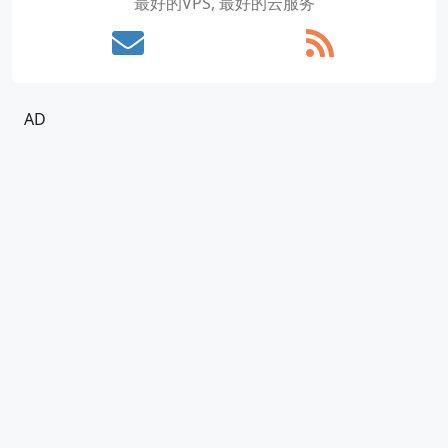
最好的VPS, 最好的云服务
AD