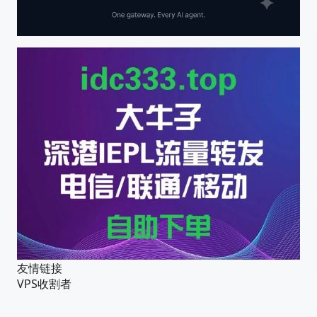
友情链接
VPS收割者