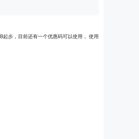
4GB起步，目前还有一个优惠码可以使用， 使用