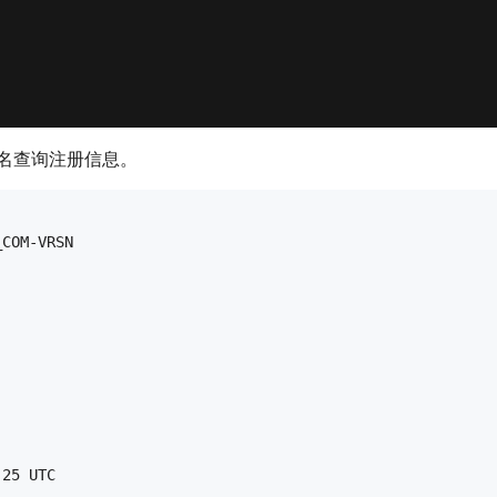
名查询注册信息。
COM-VRSN

25 UTC
