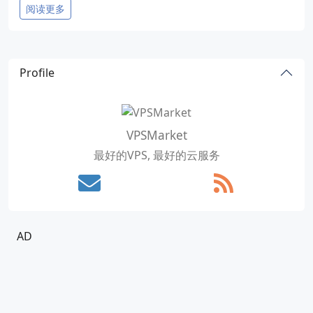
阅读更多
Profile
VPSMarket
最好的VPS, 最好的云服务
AD