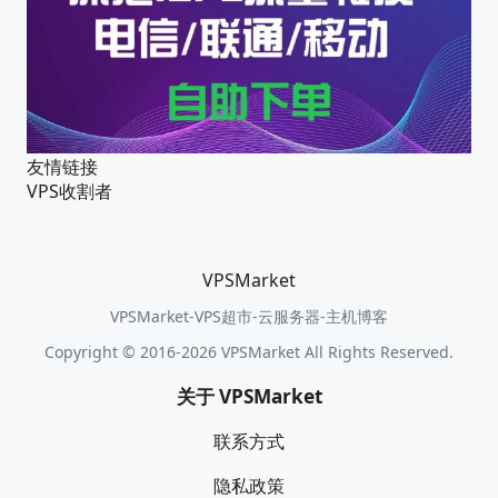
友情链接
VPS收割者
VPSMarket
VPSMarket-VPS超市-云服务器-主机博客
Copyright © 2016-2026 VPSMarket All Rights Reserved.
关于 VPSMarket
联系方式
隐私政策