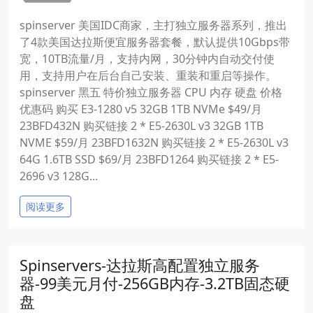
spinserver 美国IDC商家，主打独立服务器系列，推出
了4款美国达拉斯便宜服务器套餐，默认提供10Gbps带
宽，10TB流量/月，支持内网，30分钟内自动交付使
用，支持用户在后台自己安装、重装和重启等操作。
spinserver 黑五 特价独立服务器 CPU 内存 硬盘 价格
优惠码 购买 E3-1280 v5 32GB 1TB NVMe $49/月
23BFD432N 购买链接 2 * E5-2630L v3 32GB 1TB
NVME $59/月 23BFD1632N 购买链接 2 * E5-2630L v3
64G 1.6TB SSD $69/月 23BFD1264 购买链接 2 * E5-
2696 v3 128G...
阅读更多
Spinservers-达拉斯高配置独立服务
器-99美元月付-256GB内存-3.2TB固态硬
盘