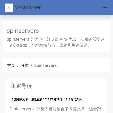
VPSMarket
spinservers
spinservers 分类下汇总 3 篇 VPS 优惠、云服务器测评
与活动文章，可继续按节点、线路和用途筛选。
主页
分类
Spinservers
商家导读
3 篇相关文章
最近更新 2026年5月29日
6 个热门方向
“spinservers” 分类下当前聚合了 3 篇文章，适合跟