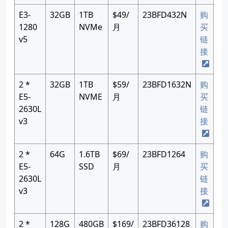
E3-
32GB
1TB
$49/
23BFD432N
购
1280
NVMe
月
买
v5
链
接
2 *
32GB
1TB
$59/
23BFD1632N
购
E5-
NVME
月
买
2630L
链
v3
接
2 *
64G
1.6TB
$69/
23BFD1264
购
E5-
SSD
月
买
2630L
链
v3
接
2 *
128G
480GB
$169/
23BFD36128
购