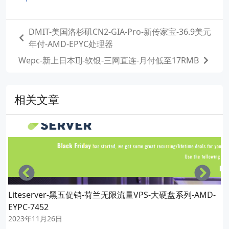
DMIT-美国洛杉矶CN2-GIA-Pro-新传家宝-36.9美元
年付-AMD-EPYC处理器
Wepc-新上日本IIJ-软银-三网直连-月付低至17RMB
相关文章
Left
Righ
Liteserver-黑五促销-荷兰无限流量VPS-大硬盘系列-AMD-
EYPC-7452
2023年11月26日