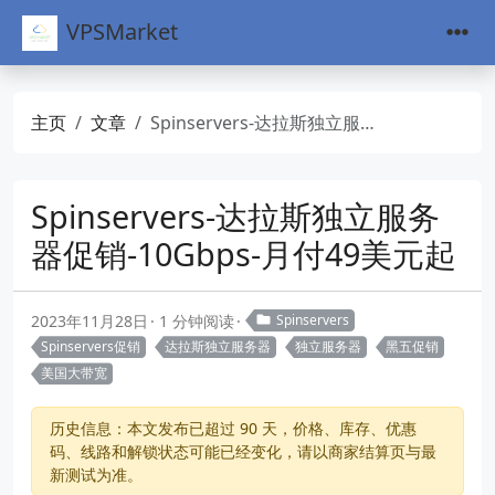
VPSMarket
主页
文章
Spinservers-达拉斯独立服务器促销-10Gbps-月付49美元起
Spinservers-达拉斯独立服务
器促销-10Gbps-月付49美元起
2023年11月28日
1 分钟阅读
Spinservers
Spinservers促销
达拉斯独立服务器
独立服务器
黑五促销
美国大带宽
历史信息：本文发布已超过 90 天，价格、库存、优惠
码、线路和解锁状态可能已经变化，请以商家结算页与最
新测试为准。