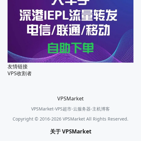
友情链接
VPS收割者
VPSMarket
VPSMarket-VPS超市-云服务器-主机博客
Copyright © 2016-2026 VPSMarket All Rights Reserved.
关于 VPSMarket