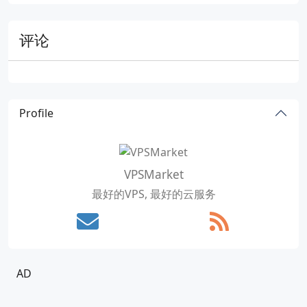
评论
Profile
VPSMarket
最好的VPS, 最好的云服务
AD