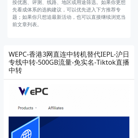
按优惠、评测、线路、地区或用途筛选。如果你更想
先看成体系的选购建议，可以优先进入下方推荐专
题；如果你只想追最新活动，也可以直接继续浏览当
前文章列表。
WEPC-香港3网直连中转机替代IEPL-沪日
专线中转-500GB流量-免实名-Tiktok直播
中转