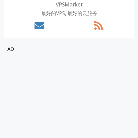
VPSMarket
最好的VPS, 最好的云服务
AD