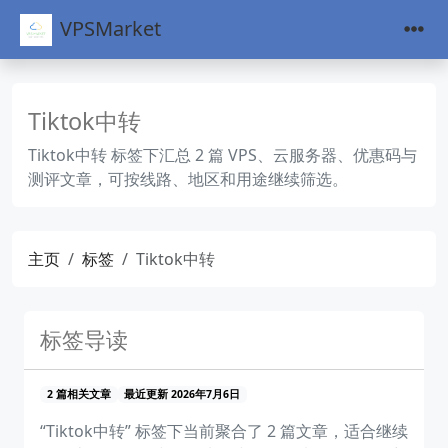
VPSMarket
Tiktok中转
Tiktok中转 标签下汇总 2 篇 VPS、云服务器、优惠码与
测评文章，可按线路、地区和用途继续筛选。
主页
标签
Tiktok中转
标签导读
2 篇相关文章
最近更新 2026年7月6日
“Tiktok中转” 标签下当前聚合了 2 篇文章，适合继续