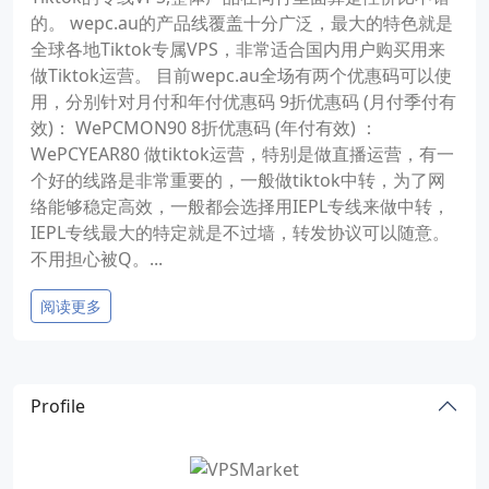
的。 wepc.au的产品线覆盖十分广泛，最大的特色就是
全球各地Tiktok专属VPS，非常适合国内用户购买用来
做Tiktok运营。 目前wepc.au全场有两个优惠码可以使
用，分别针对月付和年付优惠码 9折优惠码 (月付季付有
效)： WePCMON90 8折优惠码 (年付有效) ：
WePCYEAR80 做tiktok运营，特别是做直播运营，有一
个好的线路是非常重要的，一般做tiktok中转，为了网
络能够稳定高效，一般都会选择用IEPL专线来做中转，
IEPL专线最大的特定就是不过墙，转发协议可以随意。
不用担心被Q。...
阅读更多
Profile