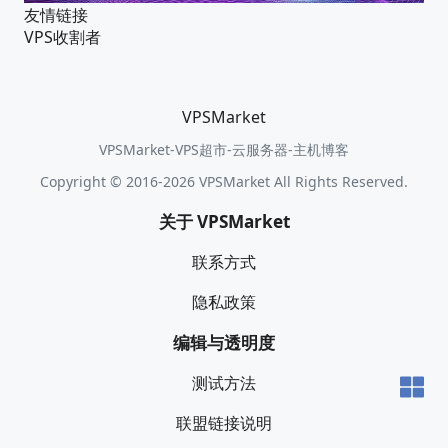
友情链接
VPS收割者
VPSMarket
VPSMarket-VPS超市-云服务器-主机博客
Copyright © 2016-2026 VPSMarket All Rights Reserved.
关于 VPSMarket
联系方式
隐私政策
编辑与透明度
测试方法
联盟链接说明