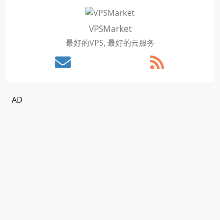
VPSMarket
最好的VPS, 最好的云服务
AD