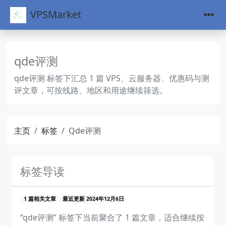
VPSMarket
qde评测
qde评测 标签下汇总 1 篇 VPS、云服务器、优惠码与测
评文章，可按线路、地区和用途继续筛选。
主页
标签
Qde评测
标签导读
1 篇相关文章
最近更新 2024年12月6日
“qde评测” 标签下当前聚合了 1 篇文章，适合继续按