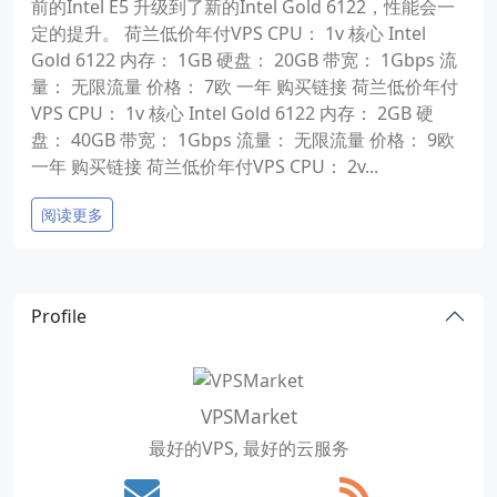
前的Intel E5 升级到了新的Intel Gold 6122，性能会一
定的提升。 荷兰低价年付VPS CPU： 1v 核心 Intel
Gold 6122 内存： 1GB 硬盘： 20GB 带宽： 1Gbps 流
量： 无限流量 价格： 7欧 一年 购买链接 荷兰低价年付
VPS CPU： 1v 核心 Intel Gold 6122 内存： 2GB 硬
盘： 40GB 带宽： 1Gbps 流量： 无限流量 价格： 9欧
一年 购买链接 荷兰低价年付VPS CPU： 2v...
阅读更多
Profile
VPSMarket
最好的VPS, 最好的云服务