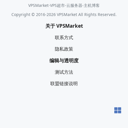
VPSMarket-VPS超市-云服务器-主机博客
Copyright © 2016-2026 VPSMarket All Rights Reserved.
关于 VPSMarket
联系方式
隐私政策
编辑与透明度
测试方法
联盟链接说明