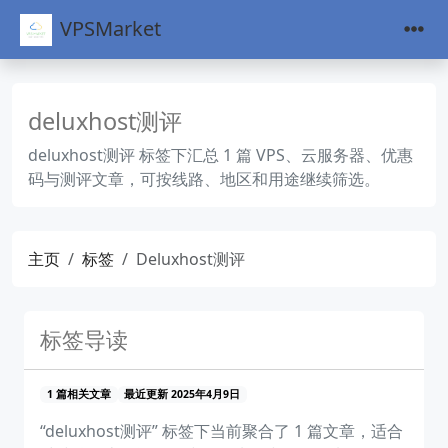
VPSMarket
deluxhost测评
deluxhost测评 标签下汇总 1 篇 VPS、云服务器、优惠
码与测评文章，可按线路、地区和用途继续筛选。
主页
标签
Deluxhost测评
标签导读
1 篇相关文章
最近更新 2025年4月9日
“deluxhost测评” 标签下当前聚合了 1 篇文章，适合