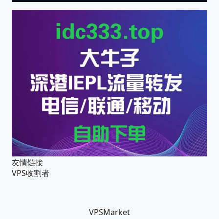
友情链接
VPS收割者
VPSMarket