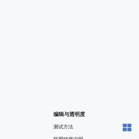
编辑与透明度
测试方法
联盟链接说明