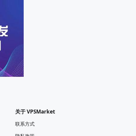
关于 VPSMarket
联系方式
隐私政策