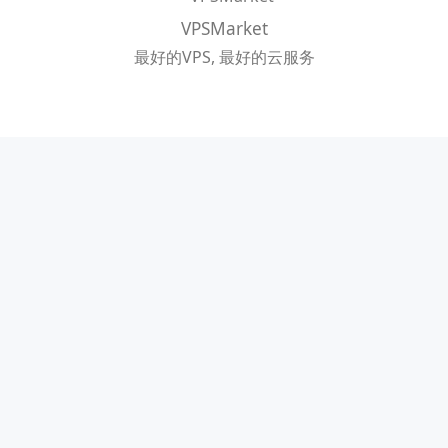
VPSMarket
最好的VPS, 最好的云服务