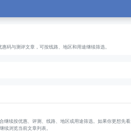
务器、优惠码与测评文章，可按线路、地区和用途继续筛选。
文章，适合继续按优惠、评测、线路、地区或用途筛选。如果你更想
继续浏览当前文章列表。