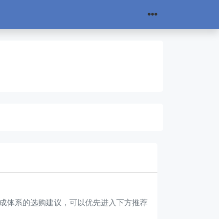
先看成体系的选购建议，可以优先进入下方推荐