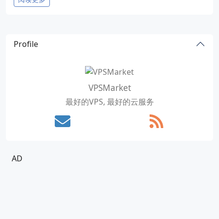
Profile
VPSMarket
最好的VPS, 最好的云服务
AD