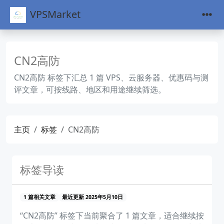
VPSMarket
CN2高防
CN2高防 标签下汇总 1 篇 VPS、云服务器、优惠码与测
评文章，可按线路、地区和用途继续筛选。
主页
标签
CN2高防
标签导读
1 篇相关文章
最近更新 2025年5月10日
“CN2高防” 标签下当前聚合了 1 篇文章，适合继续按