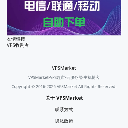
友情链接
VPS收割者
VPSMarket
VPSMarket-VPS超市-云服务器-主机博客
Copyright © 2016-2026 VPSMarket All Rights Reserved.
关于 VPSMarket
联系方式
隐私政策