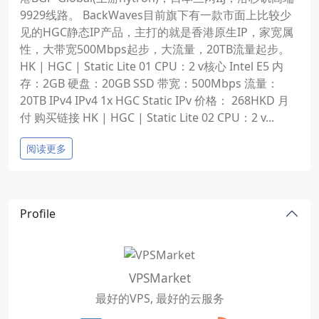
9929线路。 BackWaves目前旗下有一款市面上比较少
见的HGC静态IP产品，主打的就是香港原生IP，家宽属
性，大带宽500Mbps起步，大流量，20TB流量起步。
HK | HGC | Static Lite 01 CPU：2 v核心 Intel E5 内
存：2GB 硬盘：20GB SSD 带宽：500Mbps 流量：
20TB IPv4 IPv4 1x HGC Static IPv 价格： 268HKD 月
付 购买链接 HK | HGC | Static Lite 02 CPU：2 v...
阅读更多
Profile
VPSMarket
最好的VPS, 最好的云服务