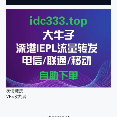
友情链接
VPS收割者