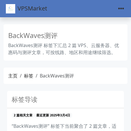
VPSMarket
BackWaves测评
BackWaves测评 标签下汇总 2 篇 VPS、云服务器、优
惠码与测评文章，可按线路、地区和用途继续筛选。
主页
标签
BackWaves测评
标签导读
2 篇相关文章
最近更新 2025年3月4日
“BackWaves测评” 标签下当前聚合了 2 篇文章，适