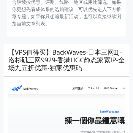
合继续按优惠、评测、线路、地区或用途筛选。如果
你更想先看成体系的选购建议，可以优先进入下方推
荐专题；如果你只想追最新活动，也可以直接继续浏
览当前文章列表。
【VPS值得买】BackWaves-日本三网IIJ-
洛杉矶三网9929-香港HGC静态家宽IP-全
场九五折优惠-独家优惠码