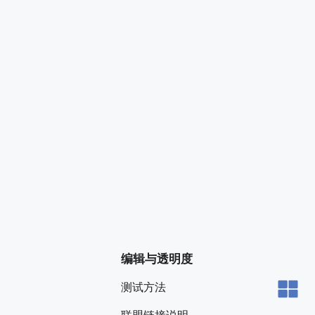
编辑与透明度
测试方法