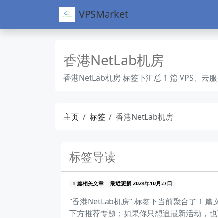
VPSMarket
香港NetLab机房
香港NetLab机房 标签下汇总 1 篇 V
主页
标签
香港NetLab机房
标签导读
1 篇相关文章
最近更新 2024年10月27日
“香港NetLab机房” 标签下当前聚合了
下方推荐专题；如果你只想追最新活动，也