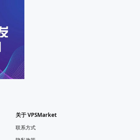
关于 VPSMarket
联系方式