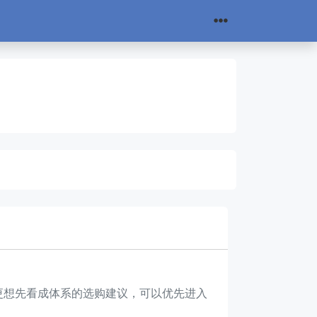
果你更想先看成体系的选购建议，可以优先进入