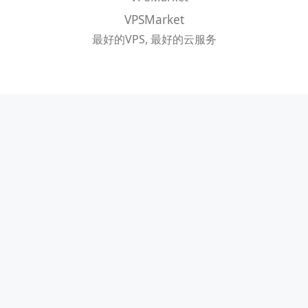
VPSMarket
最好的VPS, 最好的云服务