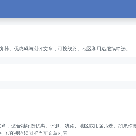
PS、云服务器、优惠码与测评文章，可按线路、地区和用途继续筛选。
 1 篇文章，适合继续按优惠、评测、线路、地区或用途筛选。如
可以直接继续浏览当前文章列表。