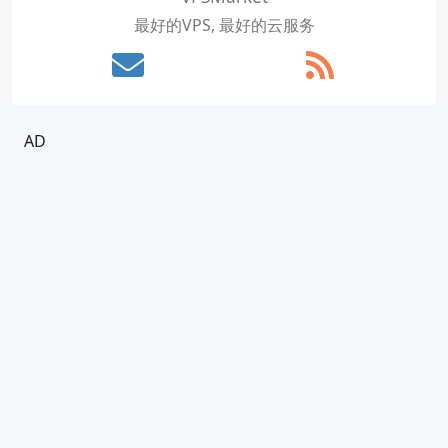
最好的VPS, 最好的云服务
AD