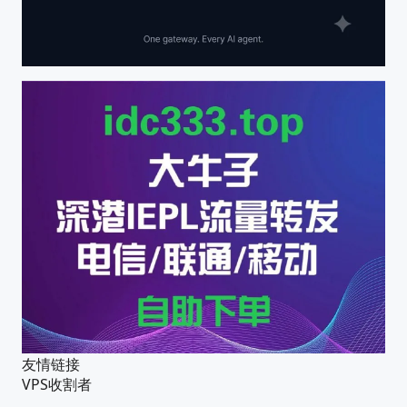
友情链接
VPS收割者