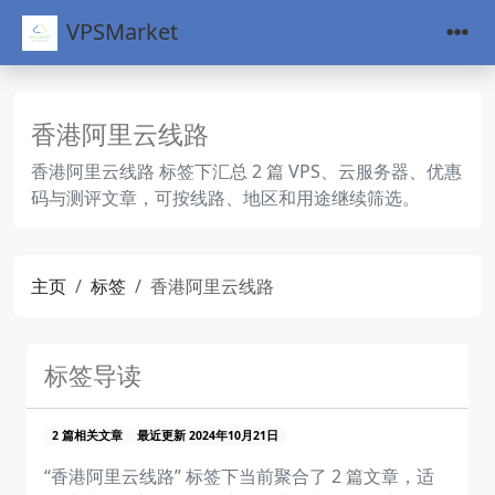
VPSMarket
香港阿里云线路
香港阿里云线路 标签下汇总 2 篇 VPS、云服务器、优惠
码与测评文章，可按线路、地区和用途继续筛选。
主页
标签
香港阿里云线路
标签导读
2 篇相关文章
最近更新 2024年10月21日
“香港阿里云线路” 标签下当前聚合了 2 篇文章，适