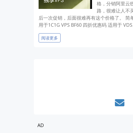
格，分销阿里云
路，很难让人不买。
后一次促销，后面很难再有这个价格了。 简单说以下
用于1C1G VPS BF60 四折优惠码 适用于
阅读更多
AD