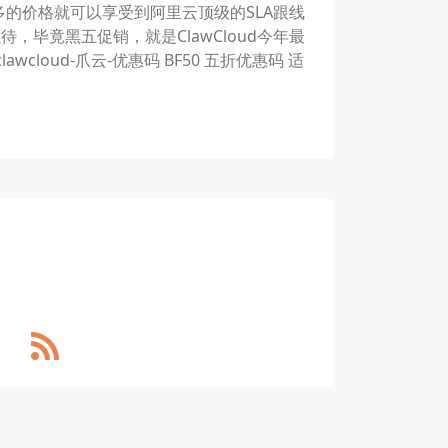
的价格就可以享受到阿里云顶级的SLA跟线
待，毕竟黑五促销，就是ClawCloud今年最
loud-爪云-优惠码 BF50 五折优惠码 适