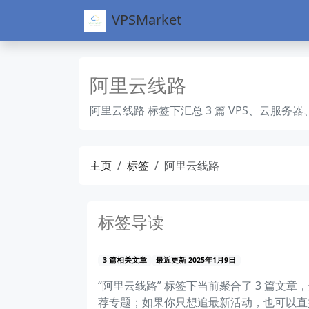
VPSMarket
阿里云线路
阿里云线路 标签下汇总 3 篇 VPS、云
主页
标签
阿里云线路
标签导读
3 篇相关文章
最近更新 2025年1月9日
“阿里云线路” 标签下当前聚合了 3 篇
荐专题；如果你只想追最新活动，也可以直