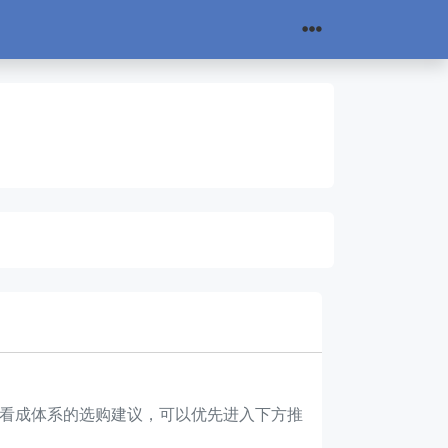
想先看成体系的选购建议，可以优先进入下方推