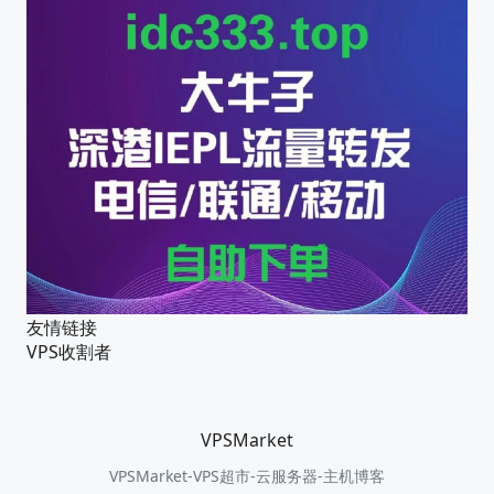
友情链接
VPS收割者
VPSMarket
VPSMarket-VPS超市-云服务器-主机博客