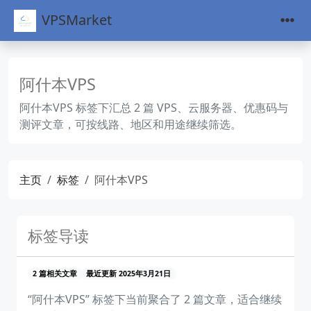
VPSMarket
阿什本VPS
阿什本VPS 标签下汇总 2 篇 VPS、云服务器、优惠码与
测评文章，可按线路、地区和用途继续筛选。
主页
标签
阿什本VPS
标签导读
2 篇相关文章
最近更新 2025年3月21日
“阿什本VPS” 标签下当前聚合了 2 篇文章，适合继续