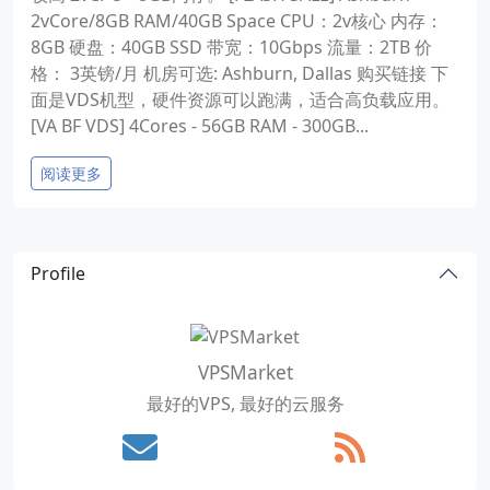
2vCore/8GB RAM/40GB Space CPU：2v核心 内存：
8GB 硬盘：40GB SSD 带宽：10Gbps 流量：2TB 价
格： 3英镑/月 机房可选: Ashburn, Dallas 购买链接 下
面是VDS机型，硬件资源可以跑满，适合高负载应用。
[VA BF VDS] 4Cores - 56GB RAM - 300GB...
阅读更多
Profile
VPSMarket
最好的VPS, 最好的云服务