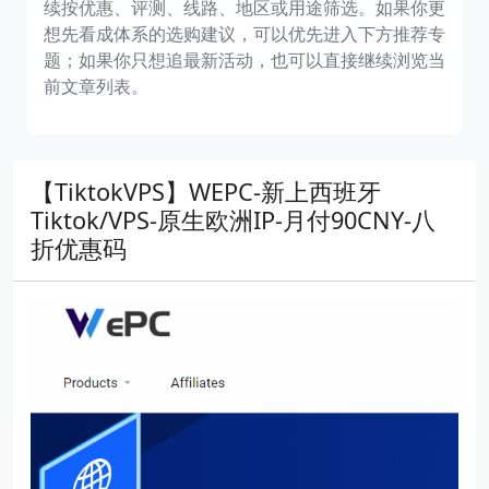
续按优惠、评测、线路、地区或用途筛选。如果你更
想先看成体系的选购建议，可以优先进入下方推荐专
题；如果你只想追最新活动，也可以直接继续浏览当
前文章列表。
【TiktokVPS】WEPC-新上西班牙
Tiktok/VPS-原生欧洲IP-月付90CNY-八
折优惠码