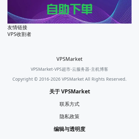
友情链接
VPS收割者
VPSMarket
VPSMarket-VPS超市-云服务器-主机博客
Copyright © 2016-2026 VPSMarket All Rights Reserved.
关于 VPSMarket
联系方式
隐私政策
编辑与透明度