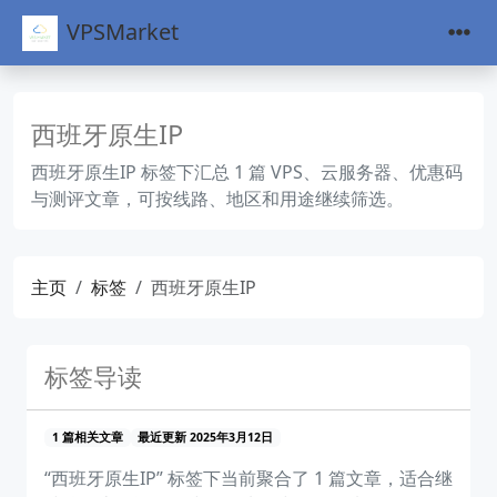
VPSMarket
西班牙原生IP
西班牙原生IP 标签下汇总 1 篇 VPS、云服务器、优惠码
与测评文章，可按线路、地区和用途继续筛选。
主页
标签
西班牙原生IP
标签导读
1 篇相关文章
最近更新 2025年3月12日
“西班牙原生IP” 标签下当前聚合了 1 篇文章，适合继