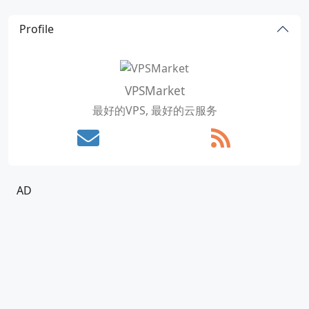
Profile
VPSMarket
最好的VPS, 最好的云服务
AD