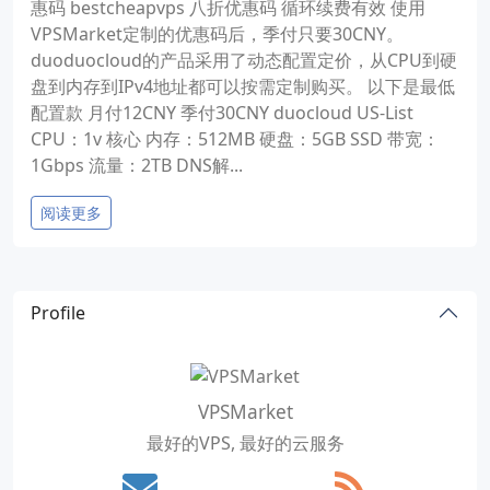
惠码 bestcheapvps 八折优惠码 循环续费有效 使用
VPSMarket定制的优惠码后，季付只要30CNY。
duoduocloud的产品采用了动态配置定价，从CPU到硬
盘到内存到IPv4地址都可以按需定制购买。 以下是最低
配置款 月付12CNY 季付30CNY duocloud US-List
CPU：1v 核心 内存：512MB 硬盘：5GB SSD 带宽：
1Gbps 流量：2TB DNS解...
阅读更多
Profile
VPSMarket
最好的VPS, 最好的云服务