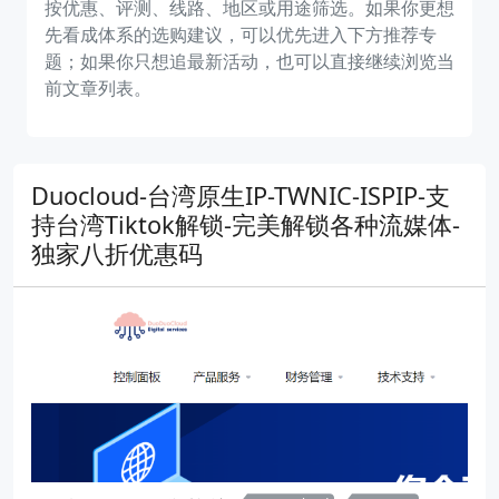
按优惠、评测、线路、地区或用途筛选。如果你更想
先看成体系的选购建议，可以优先进入下方推荐专
题；如果你只想追最新活动，也可以直接继续浏览当
前文章列表。
Duocloud-台湾原生IP-TWNIC-ISPIP-支
持台湾Tiktok解锁-完美解锁各种流媒体-
独家八折优惠码