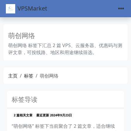
VPSMarket
萌创网络
萌创网络 标签下汇总 2 篇 VPS、云服务器、优惠码与测
评文章，可按线路、地区和用途继续筛选。
主页
标签
萌创网络
标签导读
2 篇相关文章
最近更新 2024年9月23日
“萌创网络” 标签下当前聚合了 2 篇文章，适合继续