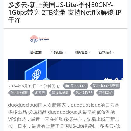
多多云-新上美国US-Lite-季付30CNY-
1Gbps带宽-2TB流量-支持Netflix解锁-IP
干净
2024年6月19日
2 分钟阅读
Duocloud
Duocloud优惠码
Netflix解锁
多多云
流媒体解锁
洛杉矶VPS
萌创网络
duoduocloud国人次新商家，duoduocloud的口号是
多多出品 必属精品 duoduocloud从最早的低价香港
VPS做起，最近一直在扩张数据中心，先后上线了新加
坡，日本，最近有上新了美国US-Lite系列。 多多云-优