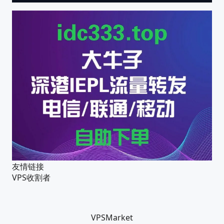
友情链接
VPS收割者
VPSMarket