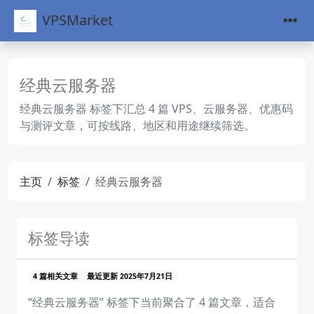
VPSMarket
经典云服务器
经典云服务器 标签下汇总 4 篇 VPS、云服务器、优惠码
与测评文章，可按线路、地区和用途继续筛选。
主页
标签
经典云服务器
标签导读
4 篇相关文章
最近更新 2025年7月21日
“经典云服务器” 标签下当前聚合了 4 篇文章，适合