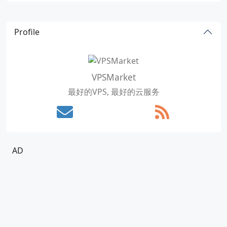
Profile
VPSMarket
最好的VPS, 最好的云服务
AD