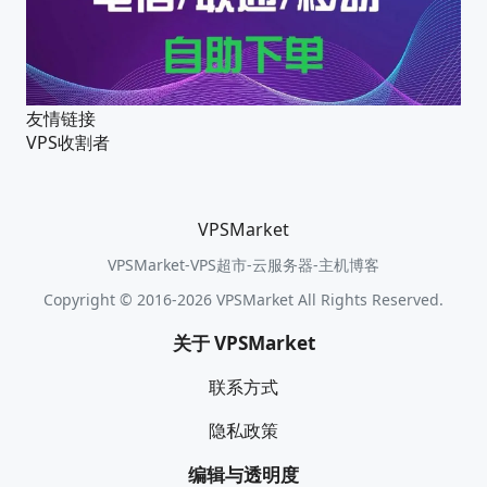
友情链接
VPS收割者
VPSMarket
VPSMarket-VPS超市-云服务器-主机博客
Copyright © 2016-2026 VPSMarket All Rights Reserved.
关于 VPSMarket
联系方式
隐私政策
编辑与透明度