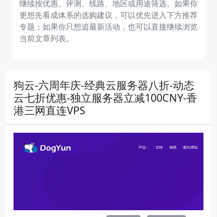
继续按优惠、评测、线路、地区或用途筛选。如果你
更想先看成体系的选购建议，可以优先进入下方推荐
专题；如果你只想追最新活动，也可以直接继续浏览
当前文章列表。
狗云-六周年庆-经典云服务器八折-动态
云七折优惠-独立服务器立减100CNY-香
港三网直连VPS