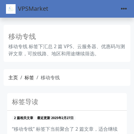
VPSMarket
移动专线
移动专线 标签下汇总 2 篇 VPS、云服务器、优惠码与测
评文章，可按线路、地区和用途继续筛选。
主页
标签
移动专线
标签导读
2 篇相关文章
最近更新 2025年2月27日
“移动专线” 标签下当前聚合了 2 篇文章，适合继续