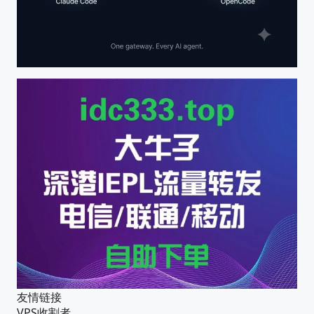
友情链接
VPS收割者