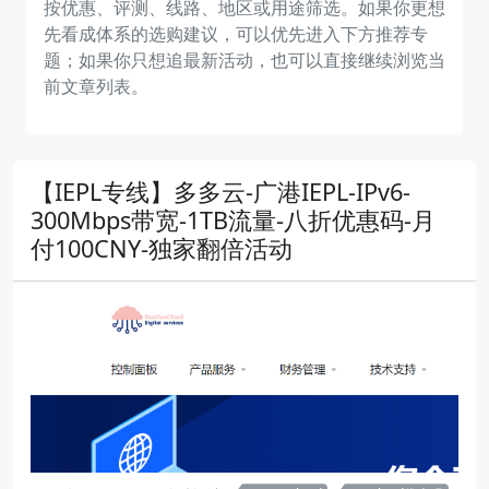
按优惠、评测、线路、地区或用途筛选。如果你更想
先看成体系的选购建议，可以优先进入下方推荐专
题；如果你只想追最新活动，也可以直接继续浏览当
前文章列表。
【IEPL专线】多多云-广港IEPL-IPv6-
300Mbps带宽-1TB流量-八折优惠码-月
付100CNY-独家翻倍活动