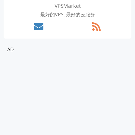
VPSMarket
最好的VPS, 最好的云服务
AD