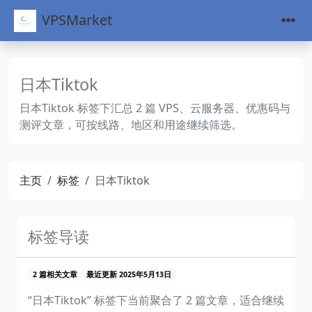
VPSMarket
日本Tiktok
日本Tiktok 标签下汇总 2 篇 VPS、云服务器、优惠码与
测评文章，可按线路、地区和用途继续筛选。
主页
标签
日本Tiktok
标签导读
2 篇相关文章
最近更新 2025年5月13日
“日本Tiktok” 标签下当前聚合了 2 篇文章，适合继续