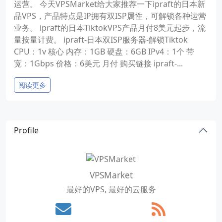
运营。 今天VPSMarket给大家推荐一下ipraft的日本新
品VPS，产品特点是IP拥有双ISP属性，可解锁各种运营
业务。 ipraft的日本TiktokVPS产品月付8美元起步，流
量按量计费。 ipraft-日本双ISP服务器-解锁Tiktok
CPU：1v 核心 内存：1GB 硬盘：6GB IPv4：1个 带
宽：1Gbps 价格：6美元 月付 购买链接 ipraft-...
阅读更多
Profile
VPSMarket
最好的VPS, 最好的云服务