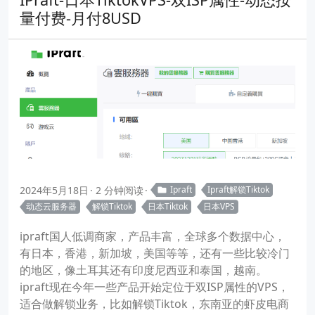
量付费-月付8USD
2024年5月18日
2 分钟阅读
Ipraft
Ipraft解锁Tiktok
动态云服务器
解锁Tiktok
日本Tiktok
日本VPS
ipraft国人低调商家，产品丰富，全球多个数据中心，
有日本，香港，新加坡，美国等等，还有一些比较冷门
的地区，像土耳其还有印度尼西亚和泰国，越南。
ipraft现在今年一些产品开始定位于双ISP属性的VPS，
适合做解锁业务，比如解锁Tiktok，东南亚的虾皮电商