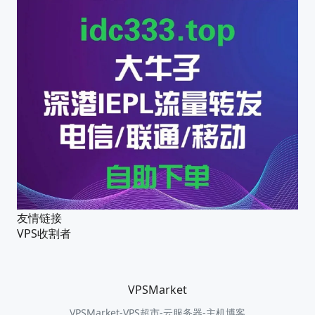
友情链接
VPS收割者
VPSMarket
VPSMarket-VPS超市-云服务器-主机博客